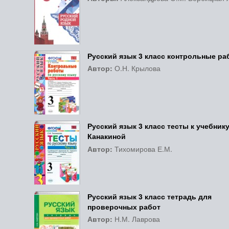
Русский язык 3 класс контрольные р
Автор:
О.Н. Крылова
Русский язык 3 класс тесты к учебник
Канакиной
Автор:
Тихомирова Е.М.
Русский язык 3 класс тетрадь для
проверочных работ
Автор:
Н.М. Лаврова