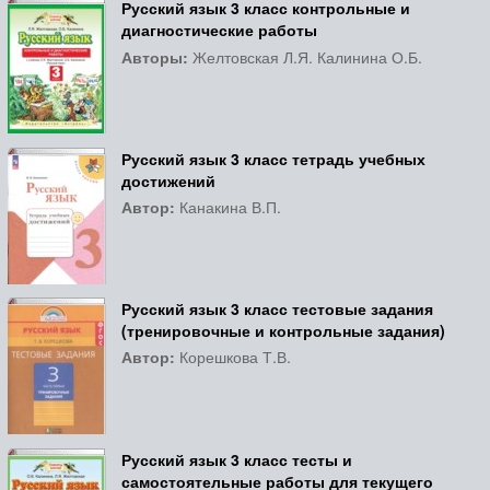
Русский язык 3 класс контрольные и
диагностические работы
Авторы:
Желтовская Л.Я. Калинина О.Б.
Русский язык 3 класс тетрадь учебных
достижений
Автор:
Канакина В.П.
Русский язык 3 класс тестовые задания
(тренировочные и контрольные задания)
Автор:
Корешкова Т.В.
Русский язык 3 класс тесты и
самостоятельные работы для текущего