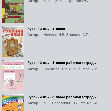
Авторы:
Каленчук М.Л. Чуракова Н.А.
Русский язык 3 класс
Авторы:
Нечаева Н.В. Яковлева С.Г.
Русский язык 3 класс рабочая тетрадь
Авторы:
Песняева Н. А. Анащенкова С. В.
Русский язык 3 класс рабочая тетрадь
Авторы:
М.С. Соловейчик Н.С. Кузьменко