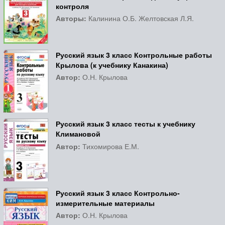
контроля
Авторы:
Калинина О.Б. Желтовская Л.Я.
Русский язык 3 класс Контрольные работы
Крылова (к учебнику Канакина)
Автор:
О.Н. Крылова
Русский язык 3 класс тесты к учебнику
Климановой
Автор:
Тихомирова Е.М.
Русский язык 3 класс Контрольно-
измерительные материалы
Автор:
О.Н. Крылова