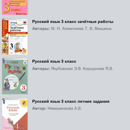
Русский язык 3 класс зачётные работы
Авторы:
М. Н. Алимпиева Т. В. Векшина
Русский язык 3 класс
Авторы:
Якубовская Э.В. Коршунова Я.В.
Русский язык 3 класс летние задания
Автор:
Никишенкова А.В.