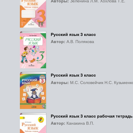
Авторы:
Зеленина Л.М. Хохлова Т.Е.
Русский язык 3 класс
Автор:
А.В. Полякова
Русский язык 3 класс
Авторы:
М.С. Соловейчик Н.С. Кузьменк
Русский язык 3 класс рабочая тетрадь
Автор:
Канакина В.П.