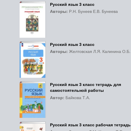
Русский язык 3 класс
Авторы:
Р.Н. Бунеев Е.В. Бунеева
Русский язык 3 класс
Авторы:
Желтовская Л.Я. Калинина О.Б.
Русский язык 3 класс тетрадь для
самостоятельной работы
Автор:
Байкова Т.А.
Русский язык 3 класс рабочая тетрадь