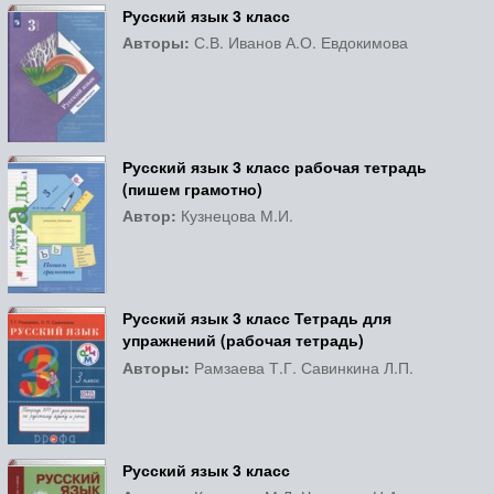
Русский язык 3 класс
Авторы:
С.В. Иванов А.О. Евдокимова
Русский язык 3 класс рабочая тетрадь
(пишем грамотно)
Автор:
Кузнецова М.И.
Русский язык 3 класс Тетрадь для
упражнений (рабочая тетрадь)
Авторы:
Рамзаева Т.Г. Савинкина Л.П.
Русский язык 3 класс