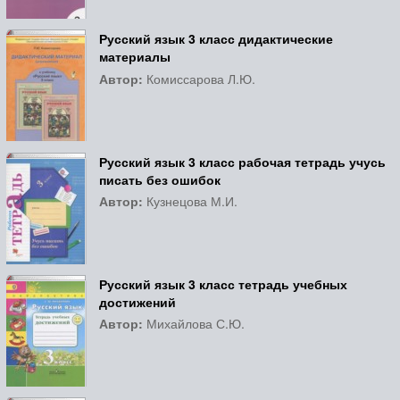
Русский язык 3 класс дидактические
материалы
Автор:
Комиссарова Л.Ю.
Русский язык 3 класс рабочая тетрадь учусь
писать без ошибок
Автор:
Кузнецова М.И.
Русский язык 3 класс тетрадь учебных
достижений
Автор:
Михайлова С.Ю.