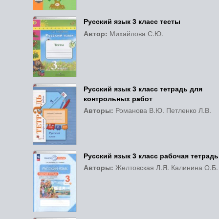
Русский язык 3 класс тесты
Автор:
Михайлова С.Ю.
Русский язык 3 класс тетрадь для
контрольных работ
Авторы:
Романова В.Ю. Петленко Л.В.
Русский язык 3 класс рабочая тетрадь
Авторы:
Желтовская Л.Я. Калинина О.Б.