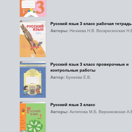
Русский язык 3 класс рабочая тетрадь
Авторы:
Нечаева Н.В. Воскресенская Н.
Русский язык 3 класс проверочные и
контрольные работы
Автор:
Бунеева Е.В.
Русский язык 3 класс
Авторы:
Антипова М.Б. Верниковская А.