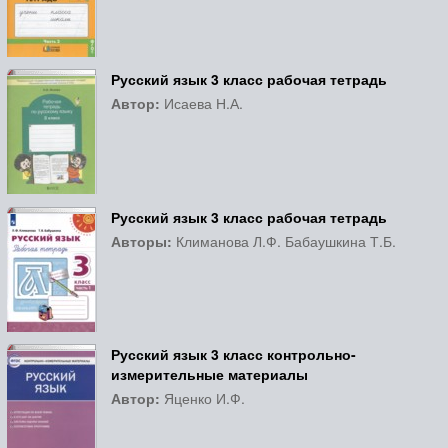
Русский язык 3 класс рабочая тетрадь
Автор:
Исаева Н.А.
Русский язык 3 класс рабочая тетрадь
Авторы:
Климанова Л.Ф. Бабаушкина Т.Б.
Русский язык 3 класс контрольно-
измерительные материалы
Автор:
Яценко И.Ф.