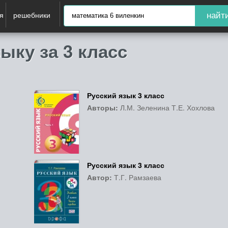
я
решебники
найт
ыку за 3 класс
Русский язык 3 класс
Авторы:
Л.М. Зеленина Т.Е. Хохлова
Русский язык 3 класс
Автор:
Т.Г. Рамзаева