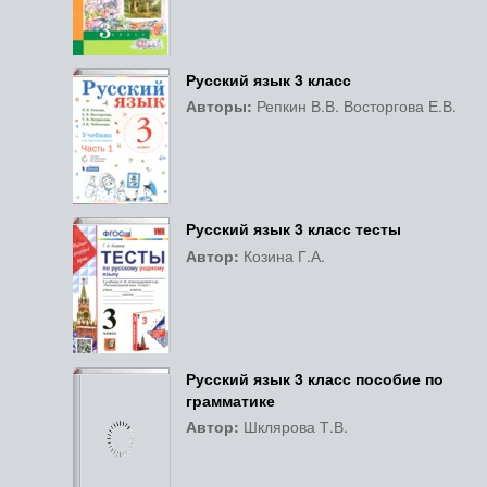
Русский язык 3 класс
Авторы:
Репкин В.В. Восторгова Е.В.
Русский язык 3 класс тесты
Автор:
Козина Г.А.
Русский язык 3 класс пособие по
грамматике
Автор:
Шклярова Т.В.