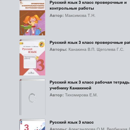
Русский язык 3 класс проверочные и
контрольные работы
Автор:
Максимова Т.Н.
Русский язык 3 класс проверочные р
Авторы:
Канакина В.П. Щеголева Г.С.
Русский язык 3 класс рабочая тетрадь
учебнику Канакиной
Автор:
Тихомирова Е.М.
Русский язык 3 класс
Авторы:
Александрова О.М. Вербицкая Л