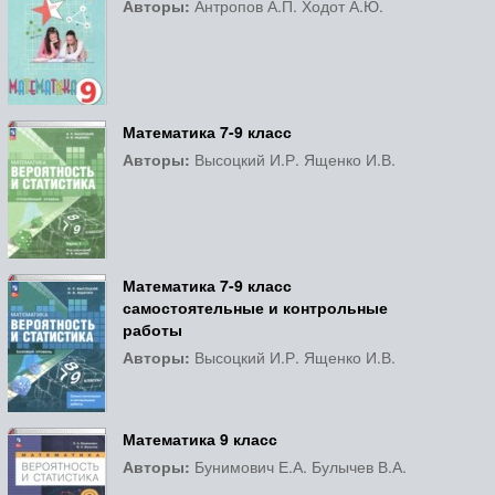
Авторы:
Антропов А.П. Ходот А.Ю.
Математика 7-9 класс
Авторы:
Высоцкий И.Р. Ященко И.В.
Математика 7-9 класс
самостоятельные и контрольные
работы
Авторы:
Высоцкий И.Р. Ященко И.В.
Математика 9 класс
Авторы:
Бунимович Е.А. Булычев В.А.