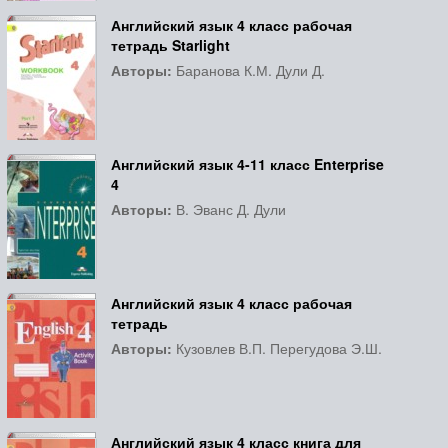
Английский язык 4 класс рабочая
тетрадь Starlight
Авторы:
Баранова К.М. Дули Д.
Английский язык 4-11 класс Enterprise
4
Авторы:
В. Эванс Д. Дули
Английский язык 4 класс рабочая
тетрадь
Авторы:
Кузовлев В.П. Перегудова Э.Ш.
Английский язык 4 класс книга для