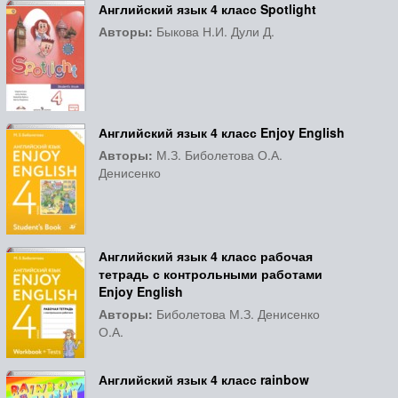
Английский язык 4 класс Spotlight
Авторы:
Быкова Н.И. Дули Д.
Английский язык 4 класс Enjoy English
Авторы:
М.З. Биболетова О.А.
Денисенко
Английский язык 4 класс рабочая
тетрадь с контрольными работами
Enjoy English
Авторы:
Биболетова М.З. Денисенко
О.А.
Английский язык 4 класс rainbow