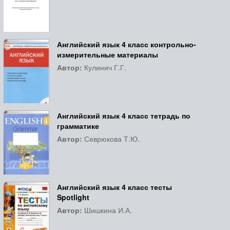
Английский язык 4 класс контрольно-
измерительные материалы
Автор:
Кулинич Г.Г.
Английский язык 4 класс тетрадь по
грамматике
Автор:
Севрюкова Т.Ю.
Английский язык 4 класс тесты
Spotlight
Автор:
Шишкина И.А.