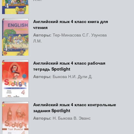
Английский язык 4 класс книга для
чтения
Авторы:
Тер-Минасова С.Г. Узунова
Л.М.
Английский язык 4 класс рабочая
тетрадь Spotlight
Авторы:
Быкова Н.И. Дули Д.
Английский язык 4 класс контрольные
задания Spotlight
Авторы:
Н. Быкова В. Эванс