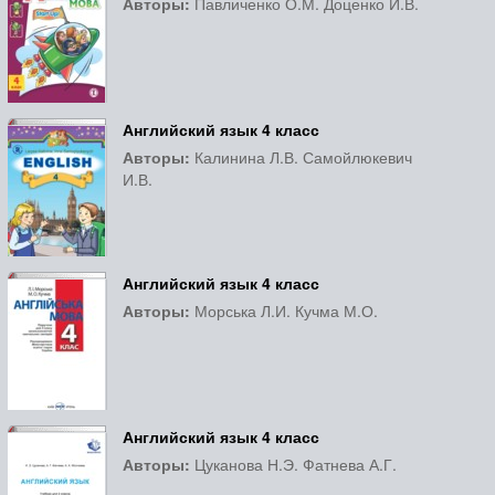
Авторы:
Павличенко О.М. Доценко И.В.
Английский язык 4 класс
Авторы:
Калинина Л.В. Самойлюкевич
И.В.
Английский язык 4 класс
Авторы:
Морська Л.И. Кучма М.О.
Английский язык 4 класс
Авторы:
Цуканова Н.Э. Фатнева А.Г.