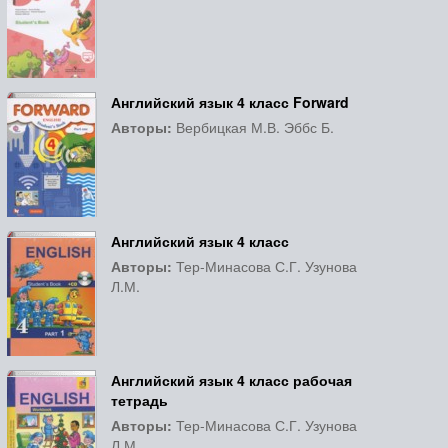
Английский язык 4 класс Forward
Авторы:
Вербицкая М.В. Эббс Б.
Английский язык 4 класс
Авторы:
Тер-Минасова С.Г. Узунова
Л.М.
Английский язык 4 класс рабочая
тетрадь
Авторы:
Тер-Минасова С.Г. Узунова
Л.М.