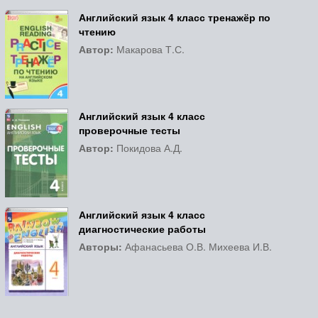
Английский язык 4 класс тренажёр по
чтению
Автор:
Макарова Т.С.
Английский язык 4 класс
проверочные тесты
Автор:
Покидова А.Д.
Английский язык 4 класс
диагностические работы
Авторы:
Афанасьева О.В. Михеева И.В.