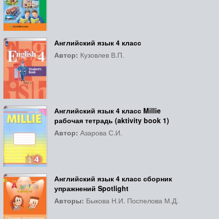
Английский язык 4 класс
Автор:
Кузовлев В.П.
Английский язык 4 класс Millie
рабочая тетрадь (aktivity book 1)
Автор:
Азарова С.И.
Английский язык 4 класс сборник
упражнений Spotlight
Авторы:
Быкова Н.И. Поспелова М.Д.