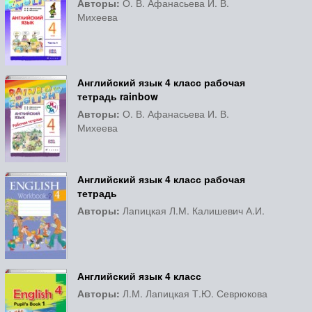
Авторы:
О. В. Афанасьева И. В.
Михеева
Английский язык 4 класс рабочая
тетрадь rainbow
Авторы:
О. В. Афанасьева И. В.
Михеева
Английский язык 4 класс рабочая
тетрадь
Авторы:
Лапицкая Л.М. Калишевич А.И.
Английский язык 4 класс
Авторы:
Л.М. Лапицкая Т.Ю. Севрюкова