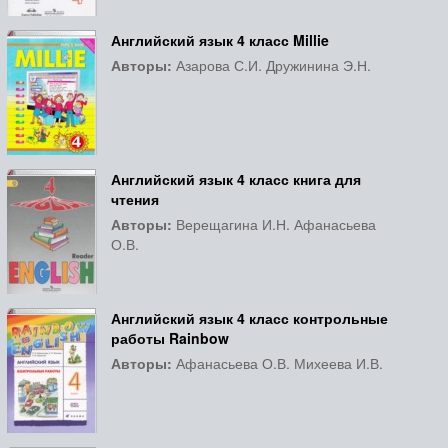
Английский язык 4 класс Millie
Авторы:
Азарова С.И. Дружинина Э.Н.
Английский язык 4 класс книга для
чтения
Авторы:
Верещагина И.Н. Афанасьева
О.В.
Английский язык 4 класс контрольные
работы Rainbow
Авторы:
Афанасьева О.В. Михеева И.В.