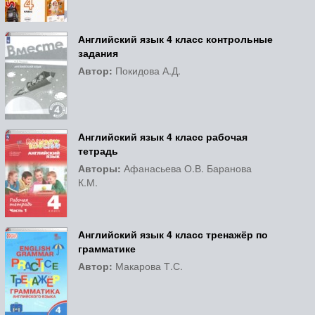
Английский язык 4 класс контрольные
задания
Автор:
Покидова А.Д.
Английский язык 4 класс рабочая
тетрадь
Авторы:
Афанасьева О.В. Баранова
К.М.
Английский язык 4 класс тренажёр по
грамматике
Автор:
Макарова Т.С.