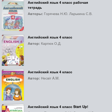
Английский язык 4 класс рабочая
тетрадь
Авторы:
Горячева Н.Ю. Ларькина С.В.
Английский язык 4 класс
Автор:
Карпюк О.Д.
Английский язык 4 класс
Автор:
Несвіт A.M.
Английский язык 4 класс Start Up!