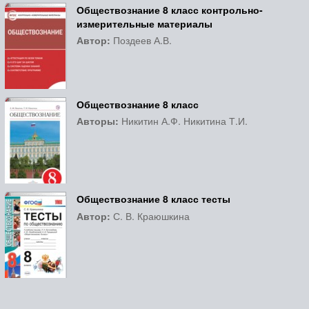
Обществознание 8 класс контрольно-
измерительные материалы
Автор:
Поздеев А.В.
Обществознание 8 класс
Авторы:
Никитин А.Ф. Никитина Т.И.
Обществознание 8 класс тесты
Автор:
С. В. Краюшкина