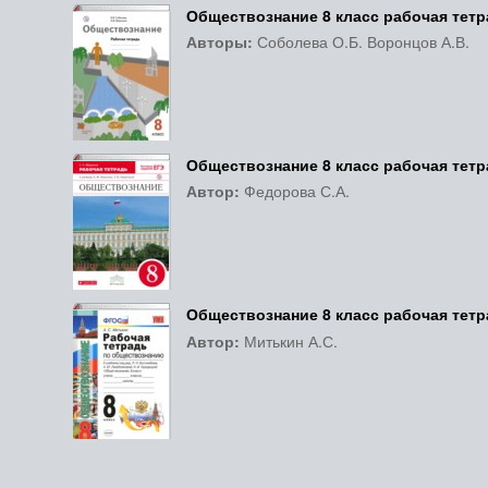
Обществознание 8 класс рабочая тет
Авторы:
Соболева О.Б. Воронцов А.В.
Обществознание 8 класс рабочая тет
Автор:
Федорова С.А.
Обществознание 8 класс рабочая тет
Автор:
Митькин А.С.