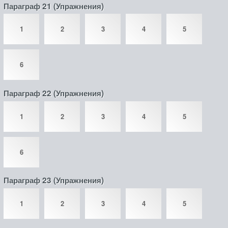
Параграф 21 (Упражнения)
1
2
3
4
5
6
Параграф 22 (Упражнения)
1
2
3
4
5
6
Параграф 23 (Упражнения)
1
2
3
4
5