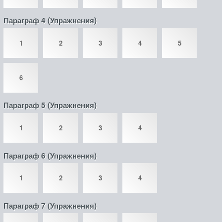
Параграф 4 (Упражнения)
1
2
3
4
5
6
Параграф 5 (Упражнения)
1
2
3
4
Параграф 6 (Упражнения)
1
2
3
4
Параграф 7 (Упражнения)