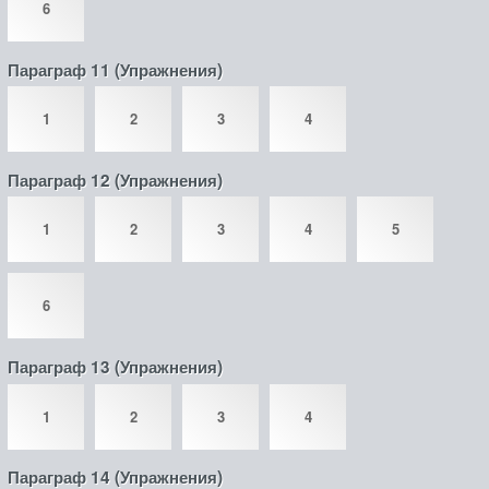
6
Параграф 11 (Упражнения)
1
2
3
4
Параграф 12 (Упражнения)
1
2
3
4
5
6
Параграф 13 (Упражнения)
1
2
3
4
Параграф 14 (Упражнения)