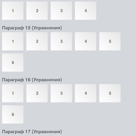
1
2
3
4
Параграф 15 (Упражнения)
1
2
3
4
5
6
Параграф 16 (Упражнения)
1
2
3
4
5
6
Параграф 17 (Упражнения)