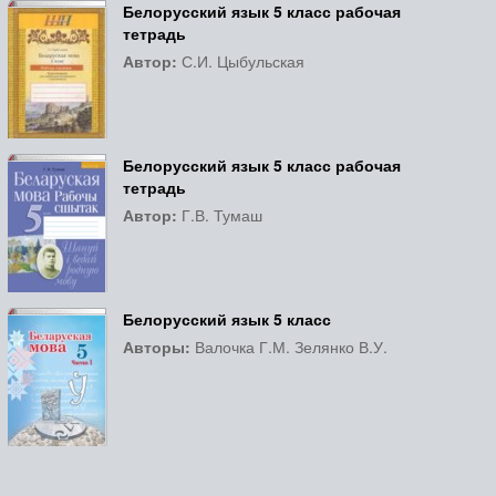
Белорусский язык 5 класс рабочая
тетрадь
Автор:
С.И. Цыбульская
Белорусский язык 5 класс рабочая
тетрадь
Автор:
Г.В. Тумаш
Белорусский язык 5 класс
Авторы:
Валочка Г.М. Зелянко В.У.