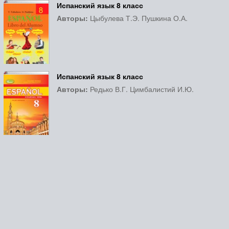
Испанский язык 8 класс
Авторы:
Цыбулева Т.Э. Пушкина О.А.
Испанский язык 8 класс
Авторы:
Редько В.Г. Цимбалистий И.Ю.