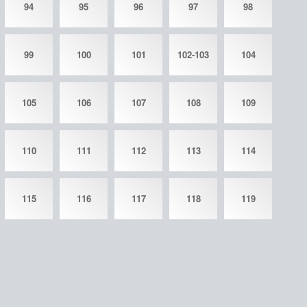
94
95
96
97
98
99
100
101
102-103
104
105
106
107
108
109
110
111
112
113
114
115
116
117
118
119