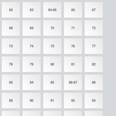
62
63
64-65
66
67
68
69
70
71
72
73
74
75
76
77
78
79
80
81
82
83
84
85
86-87
88
89
90
91
92
93