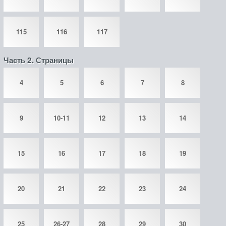
115
116
117
Часть 2. Страницы
4
5
6
7
8
9
10-11
12
13
14
15
16
17
18
19
20
21
22
23
24
25
26-27
28
29
30