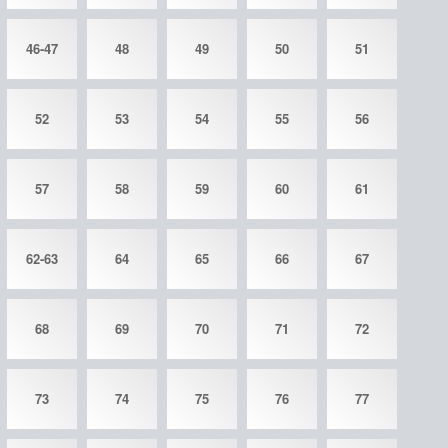
46-47
48
49
50
51
52
53
54
55
56
57
58
59
60
61
62-63
64
65
66
67
68
69
70
71
72
73
74
75
76
77