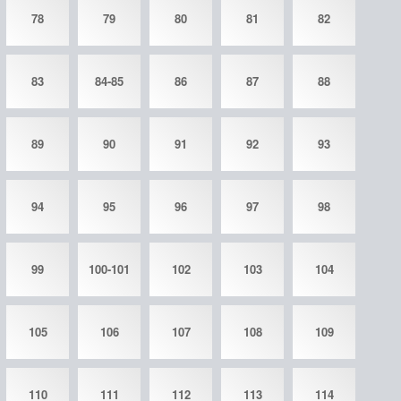
78
79
80
81
82
83
84-85
86
87
88
89
90
91
92
93
94
95
96
97
98
99
100-101
102
103
104
105
106
107
108
109
110
111
112
113
114