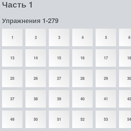
Часть 1
Упражнения 1-279
1
2
3
4
5
6
13
14
15
16
17
1
25
26
27
28
29
3
37
38
39
40
41
4
49
50
51
52
53
5