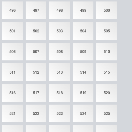
496
497
498
499
500
501
502
503
504
505
506
507
508
509
510
511
512
513
514
515
516
517
518
519
520
521
522
523
524
525