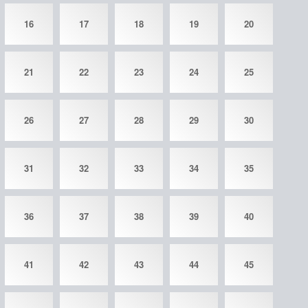
16
17
18
19
20
21
22
23
24
25
26
27
28
29
30
31
32
33
34
35
36
37
38
39
40
41
42
43
44
45