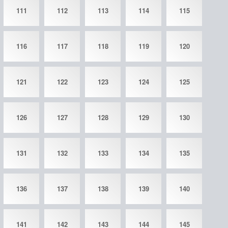
111
112
113
114
115
116
117
118
119
120
121
122
123
124
125
126
127
128
129
130
131
132
133
134
135
136
137
138
139
140
141
142
143
144
145