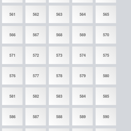
561
562
563
564
565
566
567
568
569
570
571
572
573
574
575
576
577
578
579
580
581
582
583
584
585
586
587
588
589
590