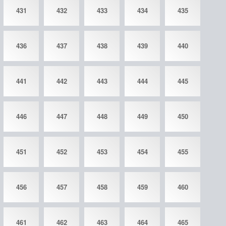
431
432
433
434
435
436
437
438
439
440
441
442
443
444
445
446
447
448
449
450
451
452
453
454
455
456
457
458
459
460
461
462
463
464
465