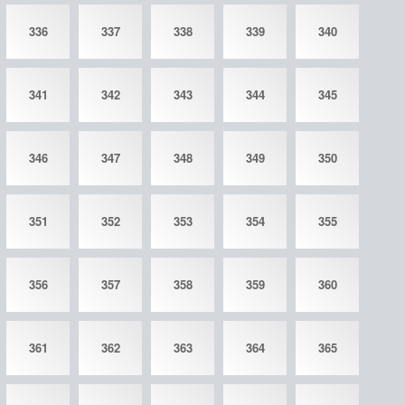
336
337
338
339
340
341
342
343
344
345
346
347
348
349
350
351
352
353
354
355
356
357
358
359
360
361
362
363
364
365