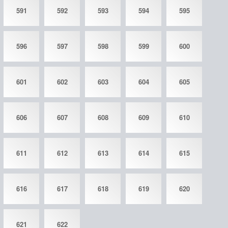
591
592
593
594
595
596
597
598
599
600
601
602
603
604
605
606
607
608
609
610
611
612
613
614
615
616
617
618
619
620
621
622