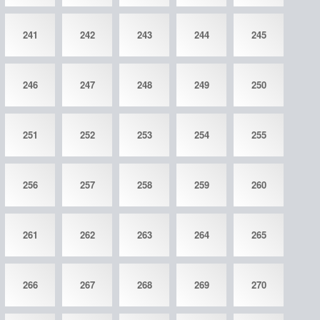
241
242
243
244
245
246
247
248
249
250
251
252
253
254
255
256
257
258
259
260
261
262
263
264
265
266
267
268
269
270