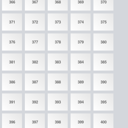
366
367
368
369
370
371
372
373
374
375
376
377
378
379
380
381
382
383
384
385
386
387
388
389
390
391
392
393
394
395
396
397
398
399
400