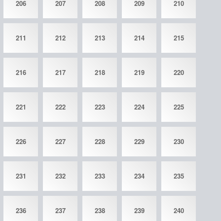
206
207
208
209
210
211
212
213
214
215
216
217
218
219
220
221
222
223
224
225
226
227
228
229
230
231
232
233
234
235
236
237
238
239
240