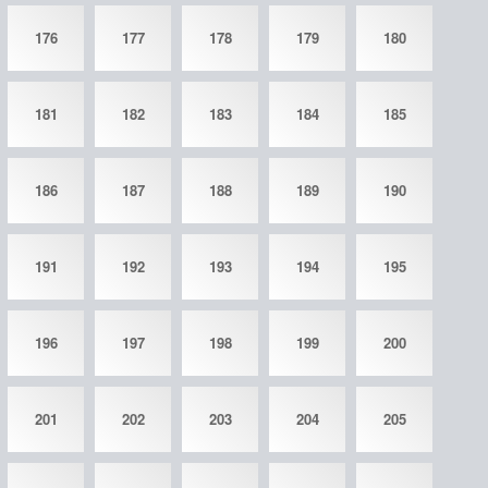
176
177
178
179
180
181
182
183
184
185
186
187
188
189
190
191
192
193
194
195
196
197
198
199
200
201
202
203
204
205