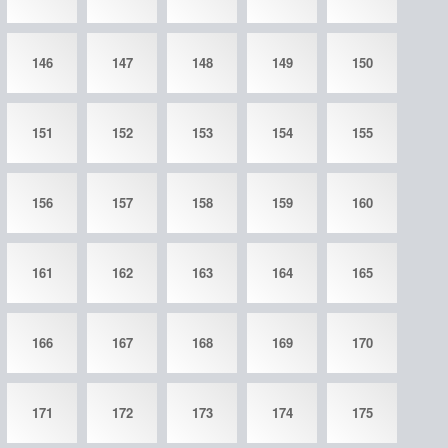
146
147
148
149
150
151
152
153
154
155
156
157
158
159
160
161
162
163
164
165
166
167
168
169
170
171
172
173
174
175