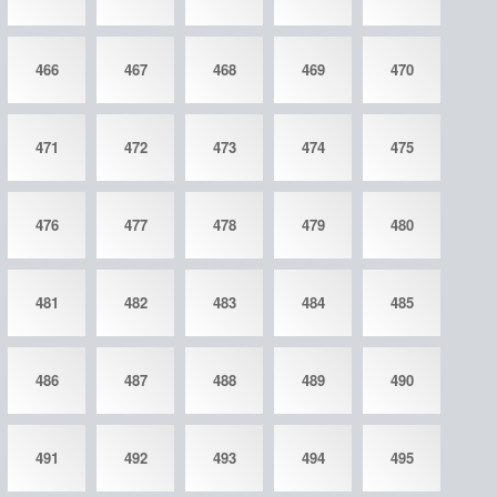
466
467
468
469
470
471
472
473
474
475
476
477
478
479
480
481
482
483
484
485
486
487
488
489
490
491
492
493
494
495