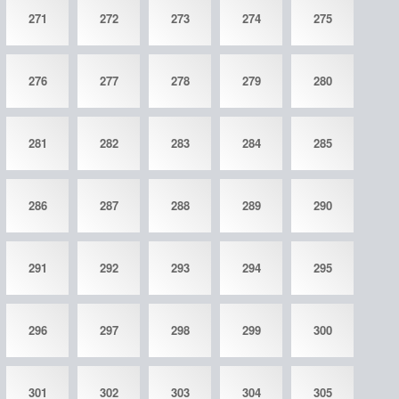
271
272
273
274
275
276
277
278
279
280
281
282
283
284
285
286
287
288
289
290
291
292
293
294
295
296
297
298
299
300
301
302
303
304
305