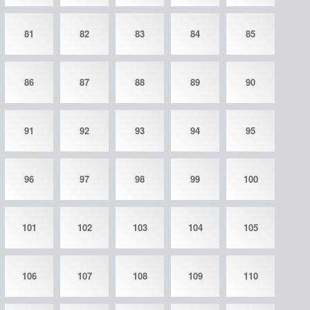
81
82
83
84
85
86
87
88
89
90
91
92
93
94
95
96
97
98
99
100
101
102
103
104
105
106
107
108
109
110