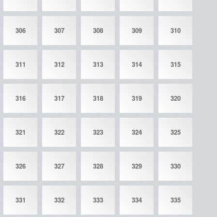
306
307
308
309
310
311
312
313
314
315
316
317
318
319
320
321
322
323
324
325
326
327
328
329
330
331
332
333
334
335