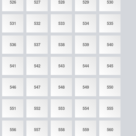
526
527
528
529
530
531
532
533
534
535
536
537
538
539
540
541
542
543
544
545
546
547
548
549
550
551
552
553
554
555
556
557
558
559
560