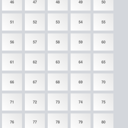
46
47
48
49
50
51
52
53
54
55
56
57
58
59
60
61
62
63
64
65
66
67
68
69
70
71
72
73
74
75
76
77
78
79
80