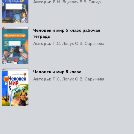
Авторы:
Я.Н. Яцкевич В.В. Гинчук
Человек и мир 5 класс рабочая
тетрадь
Авторы:
П.С. Лопух О.В. Сарычева
Человек и мир 5 класс
Авторы:
П.С. Лопух О.В. Сарычева