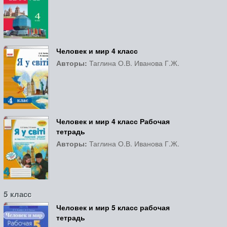
Человек и мир 4 класс
Авторы:
Таглина О.В. Иванова Г.Ж.
Человек и мир 4 класс Рабочая
тетрадь
Авторы:
Таглина О.В. Иванова Г.Ж.
5 класс
Человек и мир 5 класс рабочая
тетрадь