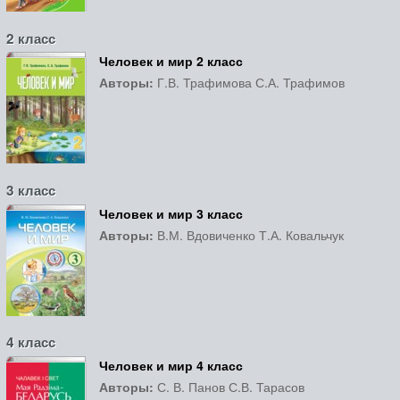
2 класс
Человек и мир 2 класс
Авторы:
Г.В. Трафимова С.А. Трафимов
3 класс
Человек и мир 3 класс
Авторы:
В.М. Вдовиченко Т.А. Ковальчук
4 класс
Человек и мир 4 класс
Авторы:
С. В. Панов С.В. Тарасов