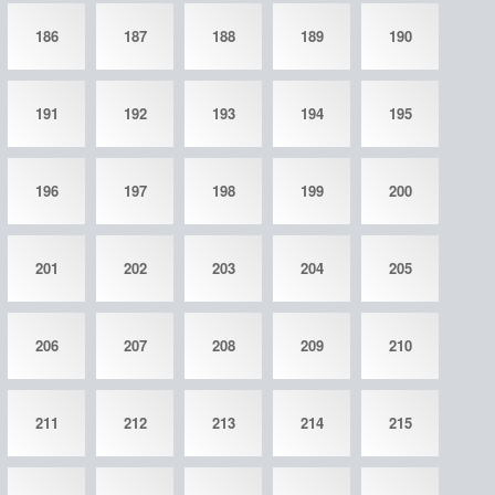
186
187
188
189
190
191
192
193
194
195
196
197
198
199
200
201
202
203
204
205
206
207
208
209
210
211
212
213
214
215