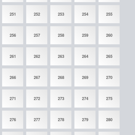
251
252
253
254
255
256
257
258
259
260
261
262
263
264
265
266
267
268
269
270
271
272
273
274
275
276
277
278
279
280