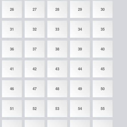
26
27
28
29
30
31
32
33
34
35
36
37
38
39
40
41
42
43
44
45
46
47
48
49
50
51
52
53
54
55