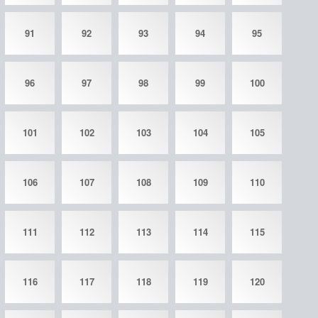
91
92
93
94
95
96
97
98
99
100
101
102
103
104
105
106
107
108
109
110
111
112
113
114
115
116
117
118
119
120