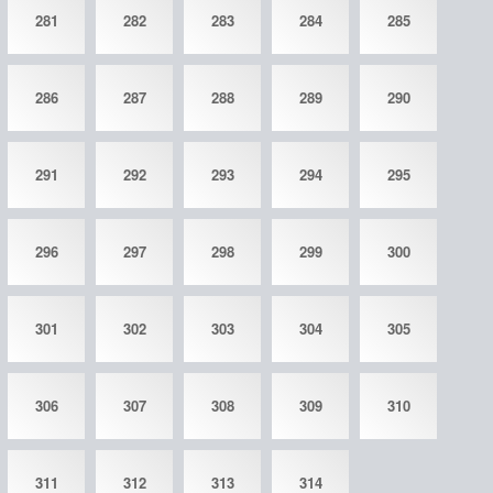
281
282
283
284
285
286
287
288
289
290
291
292
293
294
295
296
297
298
299
300
301
302
303
304
305
306
307
308
309
310
311
312
313
314