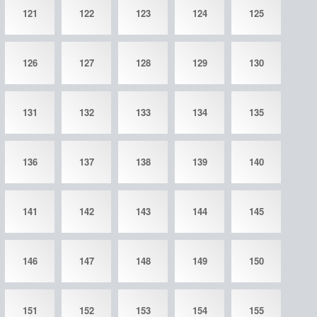
121
122
123
124
125
126
127
128
129
130
131
132
133
134
135
136
137
138
139
140
141
142
143
144
145
146
147
148
149
150
151
152
153
154
155