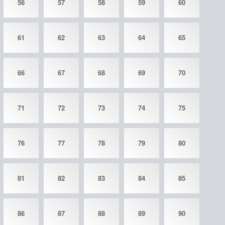
56
57
58
59
60
61
62
63
64
65
66
67
68
69
70
71
72
73
74
75
76
77
78
79
80
81
82
83
84
85
86
87
88
89
90