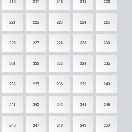
216
217
218
219
220
221
222
223
224
225
226
227
228
229
230
231
232
233
234
235
236
237
238
239
240
241
242
243
244
245
246
247
248
249
250