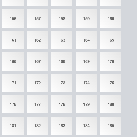
156
157
158
159
160
161
162
163
164
165
166
167
168
169
170
171
172
173
174
175
176
177
178
179
180
181
182
183
184
185