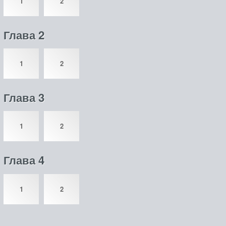
1
2
Глава 2
1
2
Глава 3
1
2
Глава 4
1
2