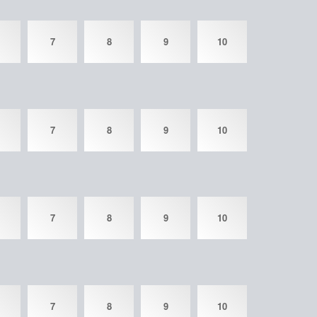
7
8
9
10
7
8
9
10
7
8
9
10
7
8
9
10