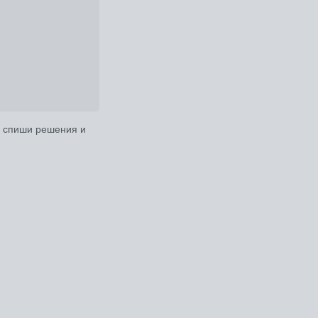
, спиши решения и