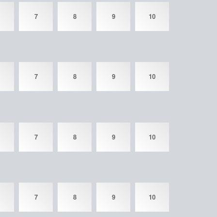
7
8
9
10
7
8
9
10
7
8
9
10
7
8
9
10