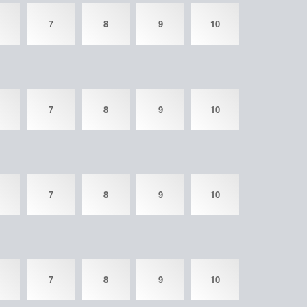
7
8
9
10
7
8
9
10
7
8
9
10
7
8
9
10