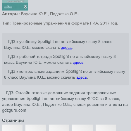
Авторы:
Ваулина Ю.Е., Подоляко О.Е..
Тип:
Тренировочные упражнения в формате ГИА. 2017 год.
ГДЗ к учебнику Spotlight по английскому языку 8 класс
Ваулина Ю.Е. можно скачать
здесь
.
ГДЗ к рабочей тетради Spotlight по английскому языку 8
класс Ваулина Ю.Е. можно скачать
здесь
.
ГДЗ к контрольным заданиям Spotlight по английскому языку
8 класс Ваулина Ю.Е. можно скачать
здесь
.
ГДЗ: Онлайн готовые домашние задания тренировочные
упражнения Spotlight по английскому языку ФГОС за 8 класс,
автор Ваулина Ю.Е., Подоляко О.Е., спиши решения и ответы на
gdzguru.com
Страницы