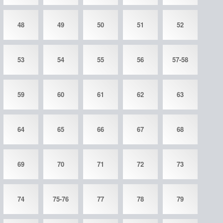
48
49
50
51
52
53
54
55
56
57-58
59
60
61
62
63
64
65
66
67
68
69
70
71
72
73
74
75-76
77
78
79