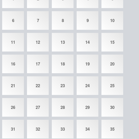
6
7
8
9
10
11
12
13
14
15
16
17
18
19
20
21
22
23
24
25
26
27
28
29
30
31
32
33
34
35