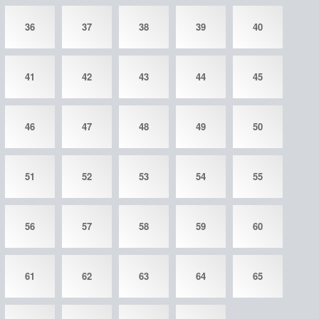
36
37
38
39
40
41
42
43
44
45
46
47
48
49
50
51
52
53
54
55
56
57
58
59
60
61
62
63
64
65