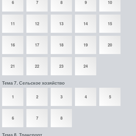
6
7
8
9
10
11
12
13
14
15
16
17
18
19
20
21
22
23
24
Тема 7. Сельское хозяйство
1
2
3
4
5
6
7
8
Тема 8. Транспорт