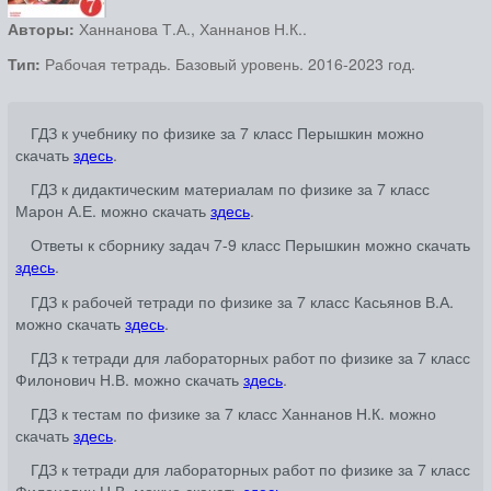
Авторы:
Ханнанова Т.А., Ханнанов Н.К..
Тип:
Рабочая тетрадь. Базовый уровень. 2016-2023 год.
ГДЗ к учебнику по физике за 7 класс Перышкин можно
скачать
здесь
.
ГДЗ к дидактическим материалам по физике за 7 класс
Марон А.Е. можно скачать
здесь
.
Ответы к сборнику задач 7-9 класс Перышкин можно скачать
здесь
.
ГДЗ к рабочей тетради по физике за 7 класс Касьянов В.А.
можно скачать
здесь
.
ГДЗ к тетради для лабораторных работ по физике за 7 класс
Филонович Н.В. можно скачать
здесь
.
ГДЗ к тестам по физике за 7 класс Ханнанов Н.К. можно
скачать
здесь
.
ГДЗ к тетради для лабораторных работ по физике за 7 класс