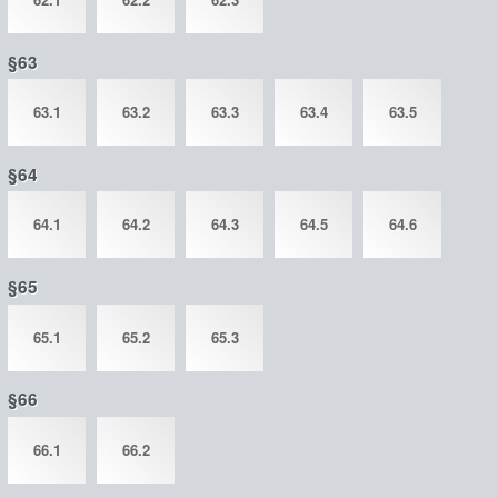
§63
63.1
63.2
63.3
63.4
63.5
§64
64.1
64.2
64.3
64.5
64.6
§65
65.1
65.2
65.3
§66
66.1
66.2