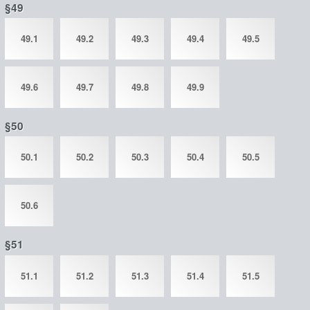
§49
49.1
49.2
49.3
49.4
49.5
49.6
49.7
49.8
49.9
§50
50.1
50.2
50.3
50.4
50.5
50.6
§51
51.1
51.2
51.3
51.4
51.5