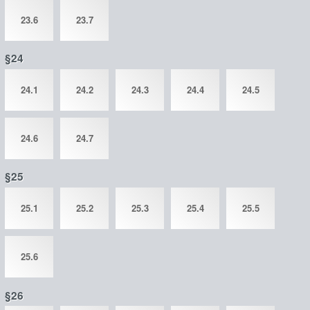
23.6
23.7
§24
24.1
24.2
24.3
24.4
24.5
24.6
24.7
§25
25.1
25.2
25.3
25.4
25.5
25.6
§26