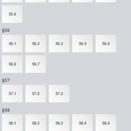
55.6
§56
56.1
56.2
56.3
56.4
56.5
56.6
56.7
§57
57.1
57.2
57.3
§58
58.1
58.2
58.3
58.4
58.5