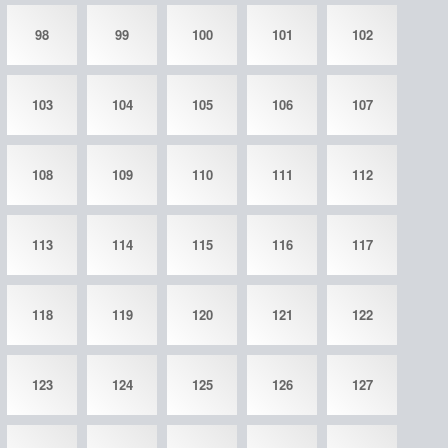
98
99
100
101
102
103
104
105
106
107
108
109
110
111
112
113
114
115
116
117
118
119
120
121
122
123
124
125
126
127