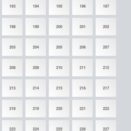
193
194
195
196
197
198
199
200
201
202
203
204
205
206
207
208
209
210
211
212
213
214
215
216
217
218
219
220
221
222
223
224
225
226
227