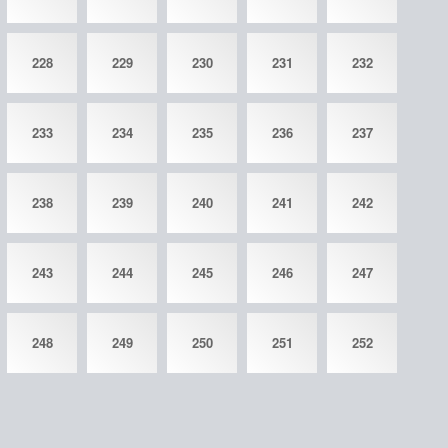
228
229
230
231
232
233
234
235
236
237
238
239
240
241
242
243
244
245
246
247
248
249
250
251
252