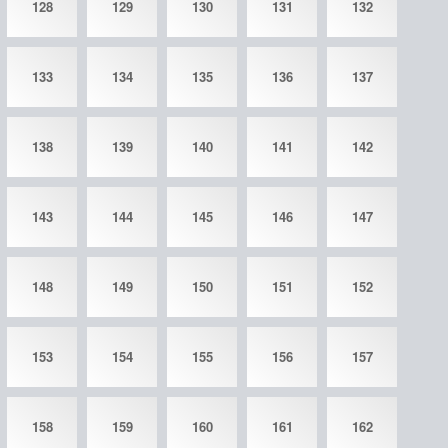
128
129
130
131
132
133
134
135
136
137
138
139
140
141
142
143
144
145
146
147
148
149
150
151
152
153
154
155
156
157
158
159
160
161
162