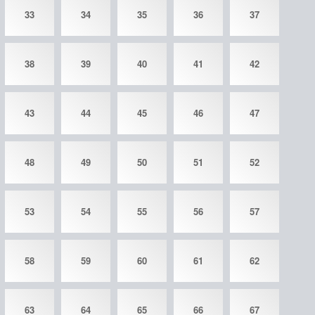
33
34
35
36
37
38
39
40
41
42
43
44
45
46
47
48
49
50
51
52
53
54
55
56
57
58
59
60
61
62
63
64
65
66
67