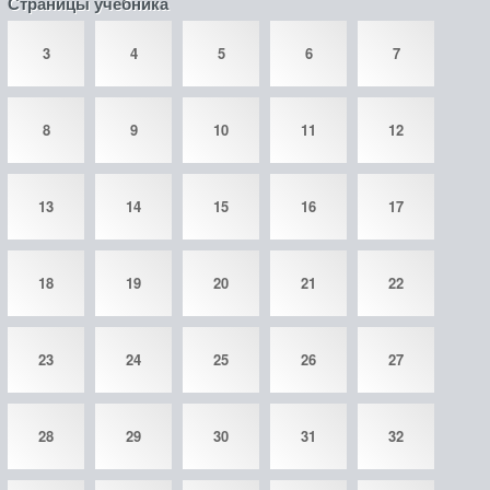
Страницы учебника
3
4
5
6
7
8
9
10
11
12
13
14
15
16
17
18
19
20
21
22
23
24
25
26
27
28
29
30
31
32