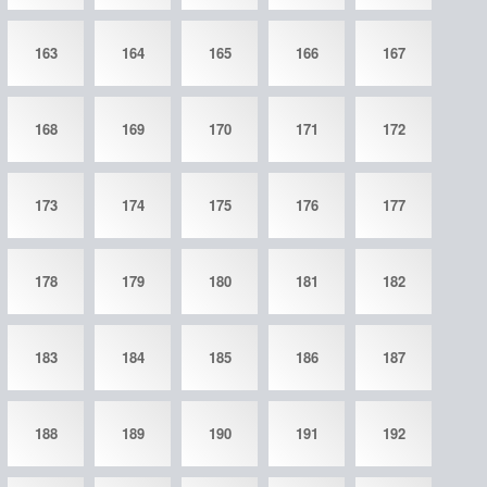
163
164
165
166
167
168
169
170
171
172
173
174
175
176
177
178
179
180
181
182
183
184
185
186
187
188
189
190
191
192