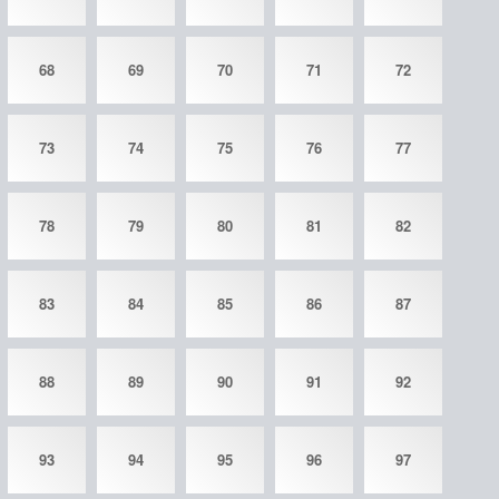
68
69
70
71
72
73
74
75
76
77
78
79
80
81
82
83
84
85
86
87
88
89
90
91
92
93
94
95
96
97