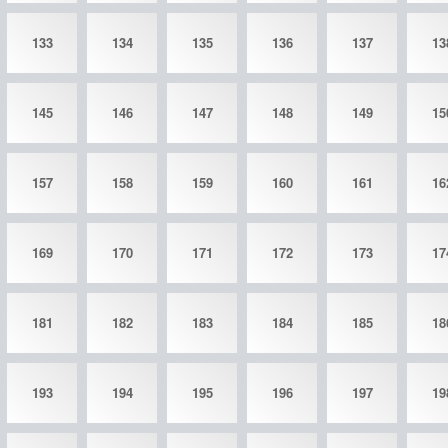
133
134
135
136
137
13
145
146
147
148
149
15
157
158
159
160
161
16
169
170
171
172
173
17
181
182
183
184
185
18
193
194
195
196
197
19