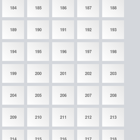
184
185
186
187
188
189
190
191
192
193
194
195
196
197
198
199
200
201
202
203
204
205
206
207
208
209
210
211
212
213
214
215
216
217
218