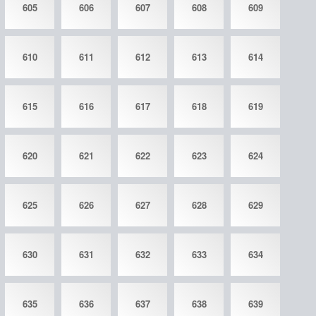
605
606
607
608
609
610
611
612
613
614
615
616
617
618
619
620
621
622
623
624
625
626
627
628
629
630
631
632
633
634
635
636
637
638
639