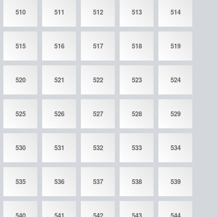
510
511
512
513
514
515
516
517
518
519
520
521
522
523
524
525
526
527
528
529
530
531
532
533
534
535
536
537
538
539
540
541
542
543
544