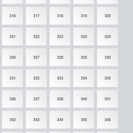
316
317
318
319
320
321
322
323
324
325
326
327
328
329
330
331
332
333
334
335
336
337
338
340
341
342
343
344
345
346