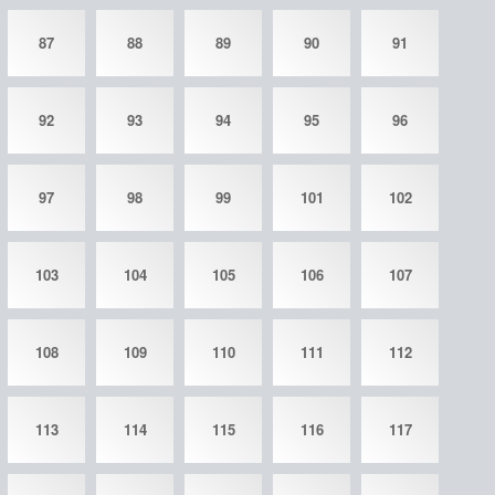
87
88
89
90
91
92
93
94
95
96
97
98
99
101
102
103
104
105
106
107
108
109
110
111
112
113
114
115
116
117