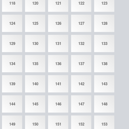
118
120
121
122
123
124
125
126
127
128
129
130
131
132
133
134
135
136
137
138
139
140
141
142
143
144
145
146
147
148
149
150
151
152
153