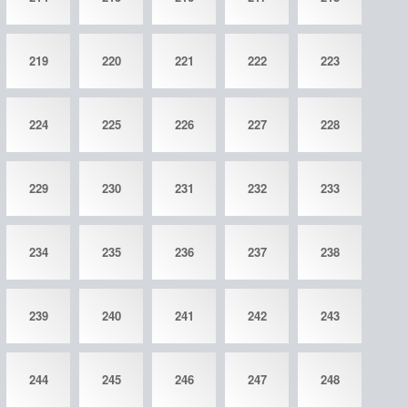
219
220
221
222
223
224
225
226
227
228
229
230
231
232
233
234
235
236
237
238
239
240
241
242
243
244
245
246
247
248