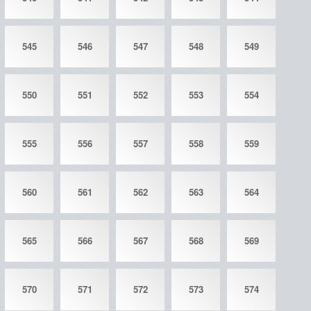
545
546
547
548
549
550
551
552
553
554
555
556
557
558
559
560
561
562
563
564
565
566
567
568
569
570
571
572
573
574