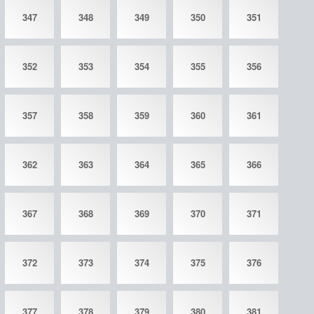
347
348
349
350
351
352
353
354
355
356
357
358
359
360
361
362
363
364
365
366
367
368
369
370
371
372
373
374
375
376
377
378
379
380
381