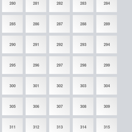
280
281
282
283
284
285
286
287
288
289
290
291
292
293
294
295
296
297
298
299
300
301
302
303
304
305
306
307
308
309
311
312
313
314
315