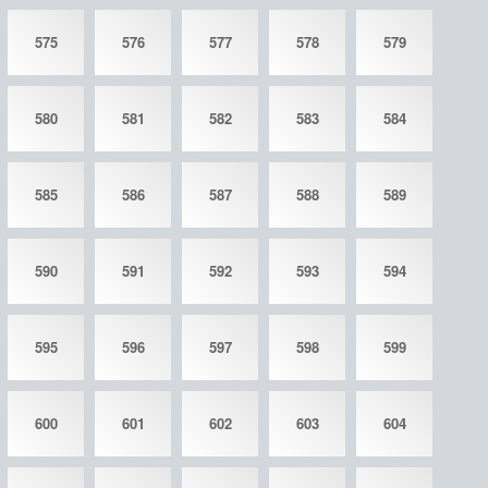
575
576
577
578
579
580
581
582
583
584
585
586
587
588
589
590
591
592
593
594
595
596
597
598
599
600
601
602
603
604