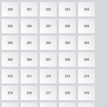
250
251
252
253
254
255
256
257
258
259
260
261
262
263
264
265
266
267
268
269
270
271
272
273
274
275
276
277
278
279