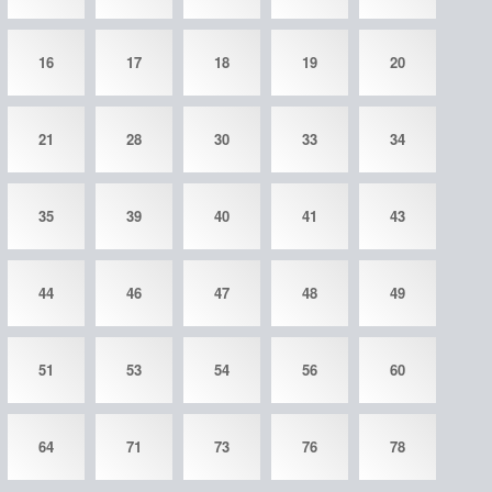
16
17
18
19
20
21
28
30
33
34
35
39
40
41
43
44
46
47
48
49
51
53
54
56
60
64
71
73
76
78