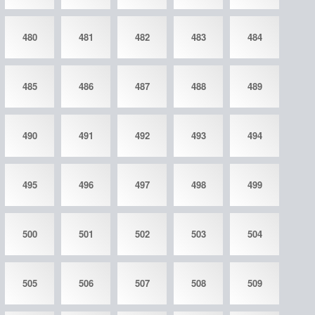
480
481
482
483
484
485
486
487
488
489
490
491
492
493
494
495
496
497
498
499
500
501
502
503
504
505
506
507
508
509