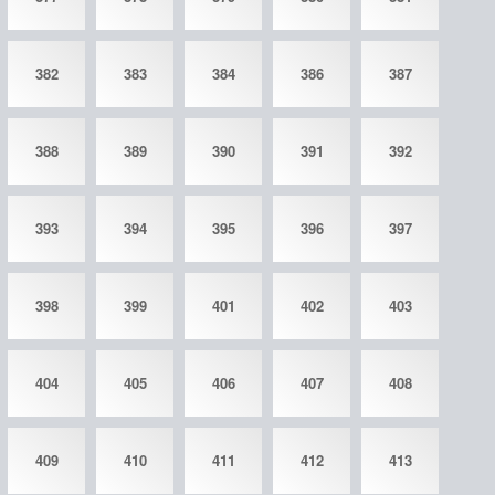
382
383
384
386
387
388
389
390
391
392
393
394
395
396
397
398
399
401
402
403
404
405
406
407
408
409
410
411
412
413