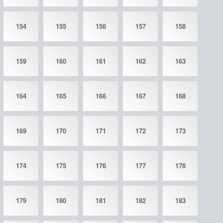
154
155
156
157
158
159
160
161
162
163
164
165
166
167
168
169
170
171
172
173
174
175
176
177
178
179
180
181
182
183