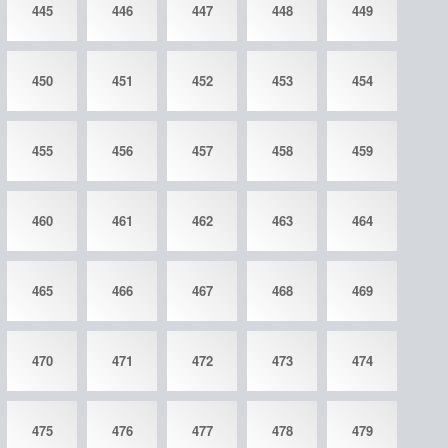
445
446
447
448
449
450
451
452
453
454
455
456
457
458
459
460
461
462
463
464
465
466
467
468
469
470
471
472
473
474
475
476
477
478
479