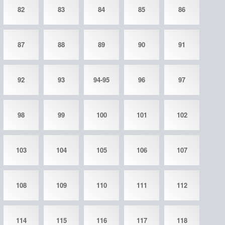
82
83
84
85
86
87
88
89
90
91
92
93
94-95
96
97
98
99
100
101
102
103
104
105
106
107
108
109
110
111
112
114
115
116
117
118