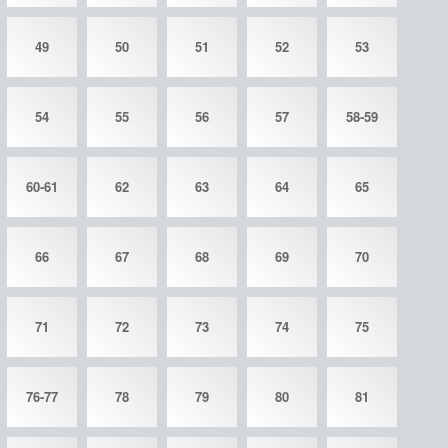
49
50
51
52
53
54
55
56
57
58-59
60-61
62
63
64
65
66
67
68
69
70
71
72
73
74
75
76-77
78
79
80
81