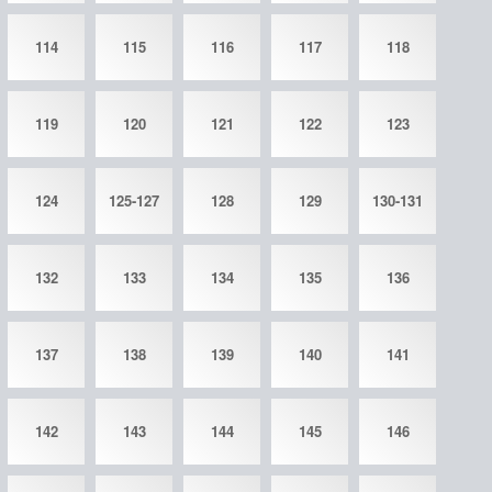
114
115
116
117
118
119
120
121
122
123
124
125-127
128
129
130-131
132
133
134
135
136
137
138
139
140
141
142
143
144
145
146