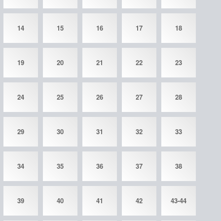
14
15
16
17
18
19
20
21
22
23
24
25
26
27
28
29
30
31
32
33
34
35
36
37
38
39
40
41
42
43-44