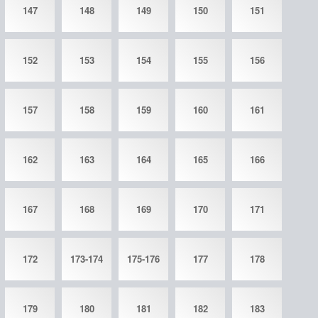
147
148
149
150
151
152
153
154
155
156
157
158
159
160
161
162
163
164
165
166
167
168
169
170
171
172
173-174
175-176
177
178
179
180
181
182
183