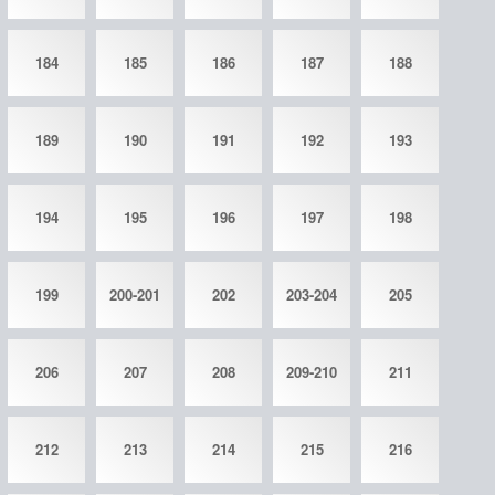
184
185
186
187
188
189
190
191
192
193
194
195
196
197
198
199
200-201
202
203-204
205
206
207
208
209-210
211
212
213
214
215
216