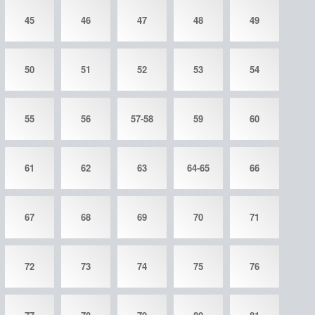
45
46
47
48
49
50
51
52
53
54
55
56
57-58
59
60
61
62
63
64-65
66
67
68
69
70
71
72
73
74
75
76