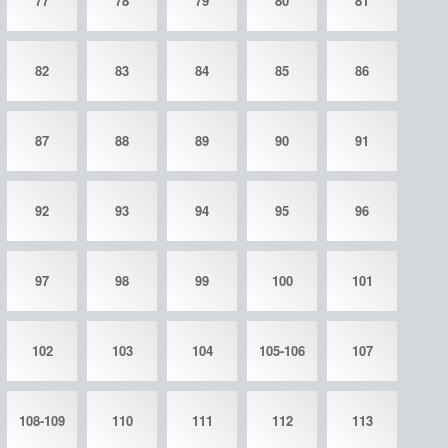
77
78
79
80
81
82
83
84
85
86
87
88
89
90
91
92
93
94
95
96
97
98
99
100
101
102
103
104
105-106
107
108-109
110
111
112
113