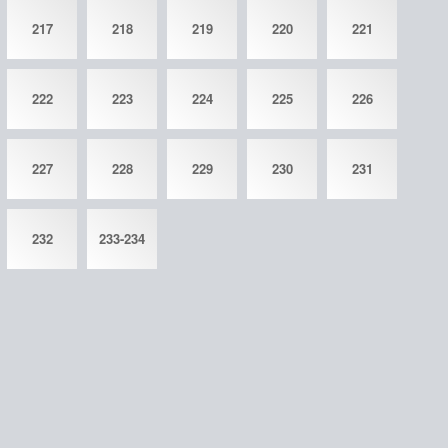
217
218
219
220
221
222
223
224
225
226
227
228
229
230
231
232
233-234