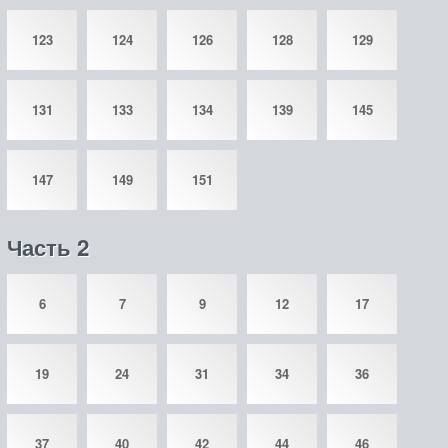
123
124
126
128
129
131
133
134
139
145
147
149
151
Часть 2
6
7
9
12
17
19
24
31
34
36
37
40
42
44
46