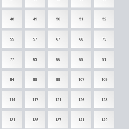
48
49
50
51
52
55
57
67
68
75
77
83
86
89
91
94
98
99
107
109
114
117
121
126
128
131
135
137
141
142