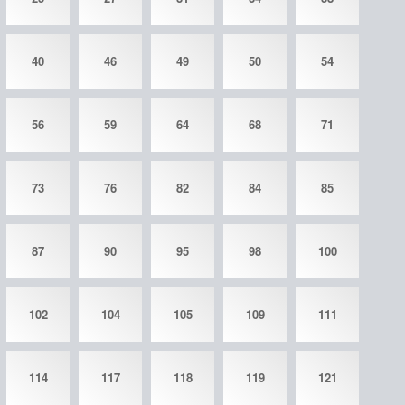
40
46
49
50
54
56
59
64
68
71
73
76
82
84
85
87
90
95
98
100
102
104
105
109
111
114
117
118
119
121