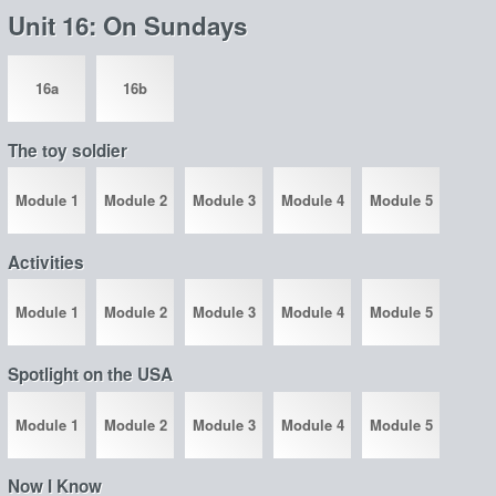
Unit 16: On Sundays
16a
16b
The toy soldier
Module 1
Module 2
Module 3
Module 4
Module 5
Activities
Module 1
Module 2
Module 3
Module 4
Module 5
Spotlight on the USA
Module 1
Module 2
Module 3
Module 4
Module 5
Now I Know