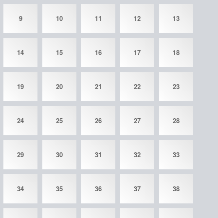
9
10
11
12
13
14
15
16
17
18
19
20
21
22
23
24
25
26
27
28
29
30
31
32
33
34
35
36
37
38