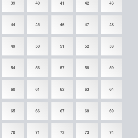
39
40
41
42
43
44
45
46
47
48
49
50
51
52
53
54
56
57
58
59
60
61
62
63
64
65
66
67
68
69
70
71
72
73
74