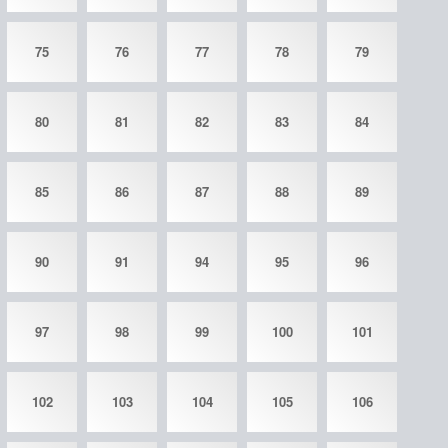
75
76
77
78
79
80
81
82
83
84
85
86
87
88
89
90
91
94
95
96
97
98
99
100
101
102
103
104
105
106