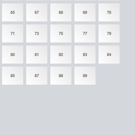
65
67
68
69
70
71
73
75
77
79
80
81
82
83
84
85
87
88
89