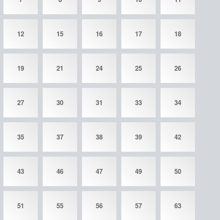
12
15
16
17
18
19
21
24
25
26
27
30
31
33
34
35
37
38
39
42
43
46
47
49
50
51
55
56
57
63