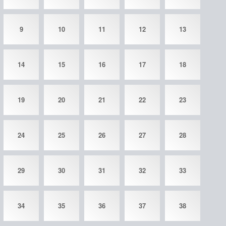
9
10
11
12
13
14
15
16
17
18
19
20
21
22
23
24
25
26
27
28
29
30
31
32
33
34
35
36
37
38