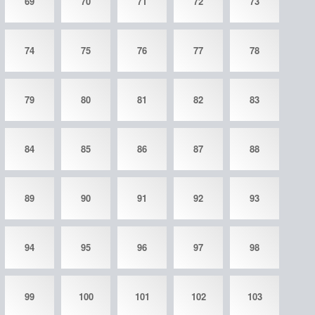
69
70
71
72
73
74
75
76
77
78
79
80
81
82
83
84
85
86
87
88
89
90
91
92
93
94
95
96
97
98
99
100
101
102
103