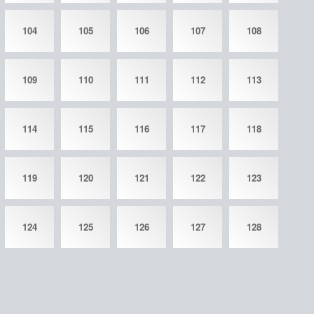
104
105
106
107
108
109
110
111
112
113
114
115
116
117
118
119
120
121
122
123
124
125
126
127
128