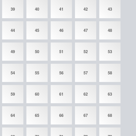
39
40
41
42
43
44
45
46
47
48
49
50
51
52
53
54
55
56
57
58
59
60
61
62
63
64
65
66
67
68