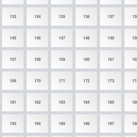
133
134
135
136
137
13
145
146
147
148
149
15
157
158
159
160
161
16
169
170
171
172
173
17
181
182
183
184
185
18
193
194
195
196
197
19