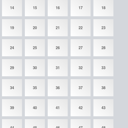
14
15
16
17
18
19
20
21
22
23
24
25
26
27
28
29
30
31
32
33
34
35
36
37
38
39
40
41
42
43
44
45
46
47
48