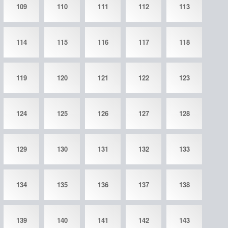
109
110
111
112
113
114
115
116
117
118
119
120
121
122
123
124
125
126
127
128
129
130
131
132
133
134
135
136
137
138
139
140
141
142
143