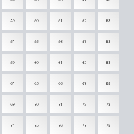
49
50
51
52
53
54
55
56
57
58
59
60
61
62
63
64
65
66
67
68
69
70
71
72
73
74
75
76
77
78