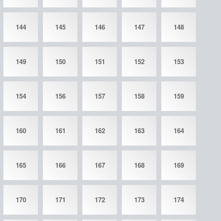
144
145
146
147
148
149
150
151
152
153
154
156
157
158
159
160
161
162
163
164
165
166
167
168
169
170
171
172
173
174