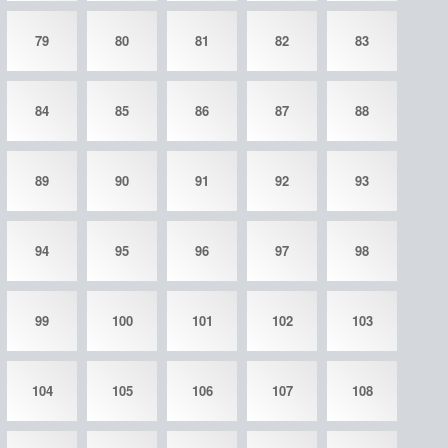
79
80
81
82
83
84
85
86
87
88
89
90
91
92
93
94
95
96
97
98
99
100
101
102
103
104
105
106
107
108