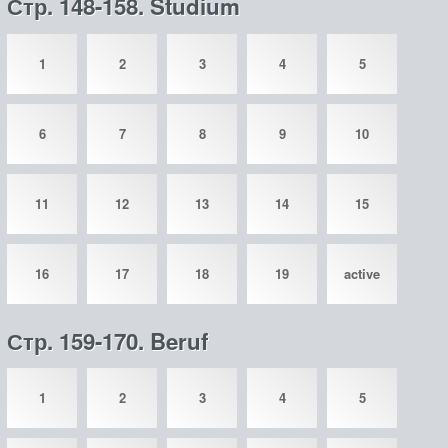
Стр. 148-158. Studium
1
2
3
4
5
6
7
8
9
10
11
12
13
14
15
16
17
18
19
active
Стр. 159-170. Beruf
1
2
3
4
5