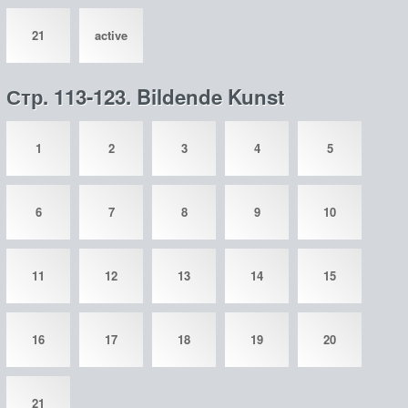
21
active
Стр. 113-123. Bildende Kunst
1
2
3
4
5
6
7
8
9
10
11
12
13
14
15
16
17
18
19
20
21