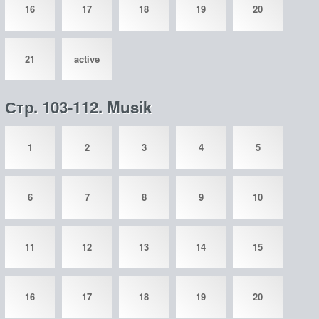
16
17
18
19
20
21
active
Стр. 103-112. Musik
1
2
3
4
5
6
7
8
9
10
11
12
13
14
15
16
17
18
19
20