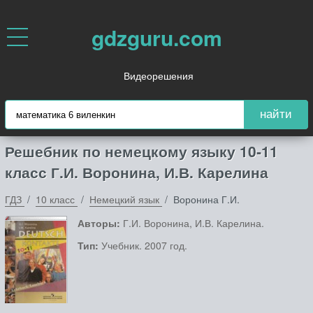
gdzguru.com
Видеорешения
найти
Решебник по немецкому языку 10‐11
класс Г.И. Воронина, И.В. Карелина
ГДЗ
10 класс
Немецкий язык
Воронина Г.И.
Авторы:
Г.И. Воронина, И.В. Карелина.
Тип:
Учебник. 2007 год.