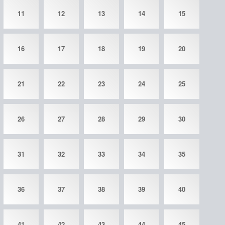
11
12
13
14
15
16
17
18
19
20
21
22
23
24
25
26
27
28
29
30
31
32
33
34
35
36
37
38
39
40
41
42
43
44
45