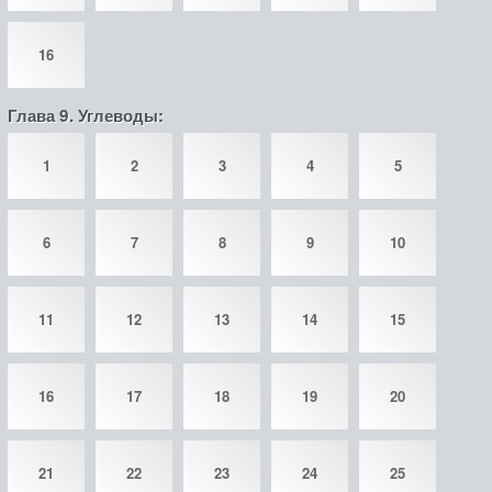
16
Глава 9. Углеводы:
1
2
3
4
5
6
7
8
9
10
11
12
13
14
15
16
17
18
19
20
21
22
23
24
25