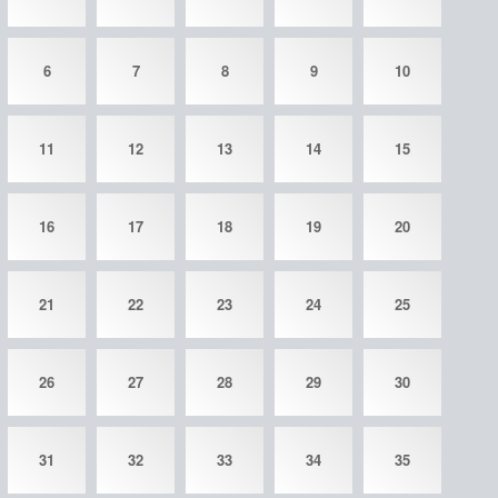
6
7
8
9
10
11
12
13
14
15
16
17
18
19
20
21
22
23
24
25
26
27
28
29
30
31
32
33
34
35