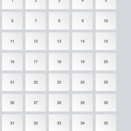
1
2
3
4
5
6
7
8
9
10
11
12
13
14
15
16
17
18
19
20
21
22
23
24
25
26
27
28
29
30
31
32
33
34
35