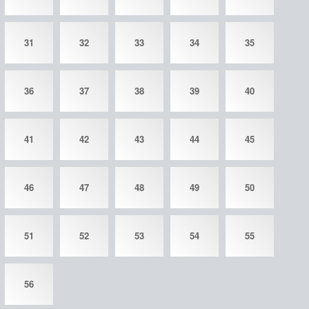
31
32
33
34
35
36
37
38
39
40
41
42
43
44
45
46
47
48
49
50
51
52
53
54
55
56