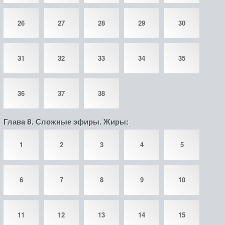
26
27
28
29
30
31
32
33
34
35
36
37
38
Глава 8. Сложные эфиры. Жиры:
1
2
3
4
5
6
7
8
9
10
11
12
13
14
15