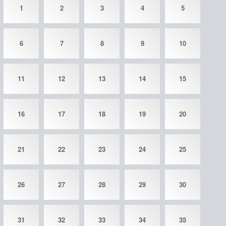
1
2
3
4
5
6
7
8
9
10
11
12
13
14
15
16
17
18
19
20
21
22
23
24
25
26
27
28
29
30
31
32
33
34
35