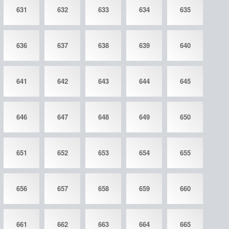
631
632
633
634
635
636
637
638
639
640
641
642
643
644
645
646
647
648
649
650
651
652
653
654
655
656
657
658
659
660
661
662
663
664
665