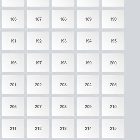
186
187
188
189
190
191
192
193
194
195
196
197
198
199
200
201
202
203
204
205
206
207
208
209
210
211
212
213
214
215