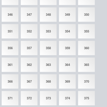
346
347
348
349
350
351
352
353
354
355
356
357
358
359
360
361
362
363
364
365
366
367
368
369
370
371
372
373
374
375