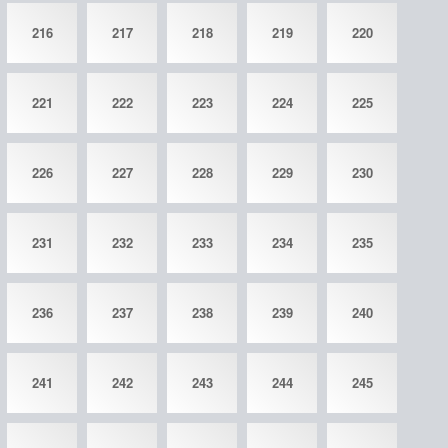
216
217
218
219
220
221
222
223
224
225
226
227
228
229
230
231
232
233
234
235
236
237
238
239
240
241
242
243
244
245