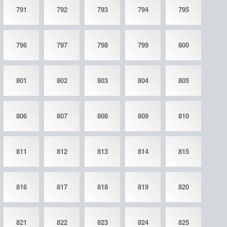
791
792
793
794
795
796
797
798
799
800
801
802
803
804
805
806
807
808
809
810
811
812
813
814
815
816
817
818
819
820
821
822
823
824
825