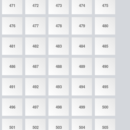
471
472
473
474
475
476
477
478
479
480
481
482
483
484
485
486
487
488
489
490
491
492
493
494
495
496
497
498
499
500
501
502
503
504
505