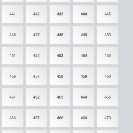
441
442
443
444
445
446
447
448
449
450
451
452
453
454
455
456
457
458
459
460
461
462
463
464
465
466
467
468
469
470