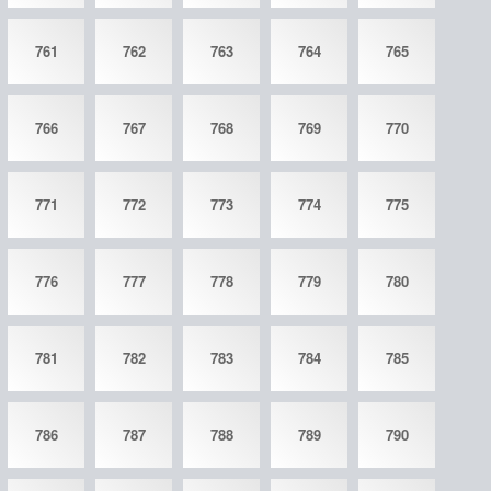
761
762
763
764
765
766
767
768
769
770
771
772
773
774
775
776
777
778
779
780
781
782
783
784
785
786
787
788
789
790