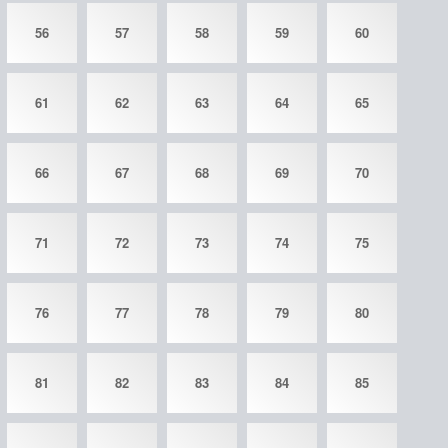
56
57
58
59
60
61
62
63
64
65
66
67
68
69
70
71
72
73
74
75
76
77
78
79
80
81
82
83
84
85