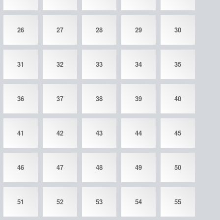
26
27
28
29
30
31
32
33
34
35
36
37
38
39
40
41
42
43
44
45
46
47
48
49
50
51
52
53
54
55