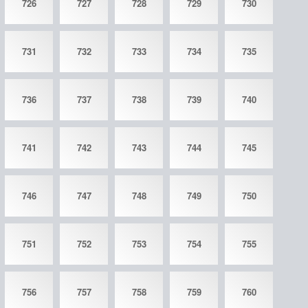
726
727
728
729
730
731
732
733
734
735
736
737
738
739
740
741
742
743
744
745
746
747
748
749
750
751
752
753
754
755
756
757
758
759
760