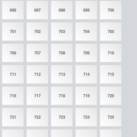
696
697
698
699
700
701
702
703
704
705
706
707
708
709
710
711
712
713
714
715
716
717
718
719
720
721
722
723
724
725