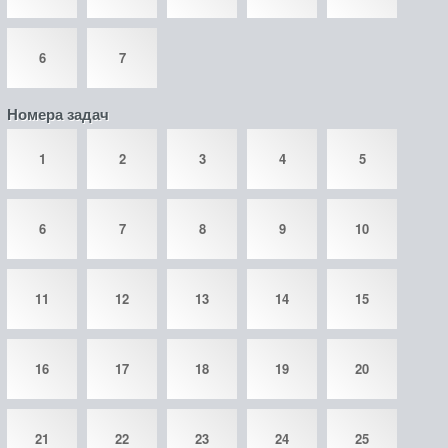
6
7
Номера задач
1
2
3
4
5
6
7
8
9
10
11
12
13
14
15
16
17
18
19
20
21
22
23
24
25