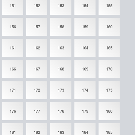
151
152
153
154
155
156
157
158
159
160
161
162
163
164
165
166
167
168
169
170
171
172
173
174
175
176
177
178
179
180
181
182
183
184
185