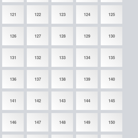
121
122
123
124
125
126
127
128
129
130
131
132
133
134
135
136
137
138
139
140
141
142
143
144
145
146
147
148
149
150