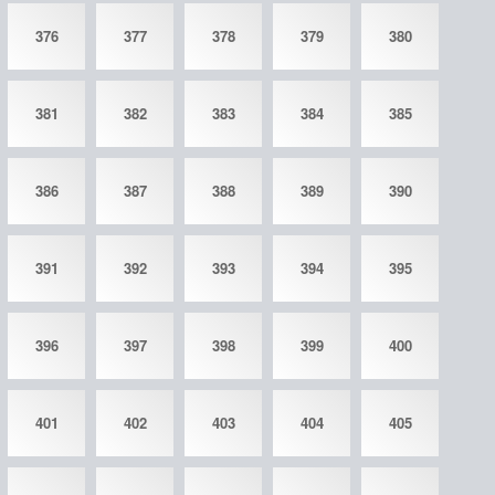
376
377
378
379
380
381
382
383
384
385
386
387
388
389
390
391
392
393
394
395
396
397
398
399
400
401
402
403
404
405