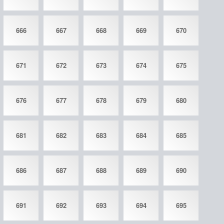
666
667
668
669
670
671
672
673
674
675
676
677
678
679
680
681
682
683
684
685
686
687
688
689
690
691
692
693
694
695