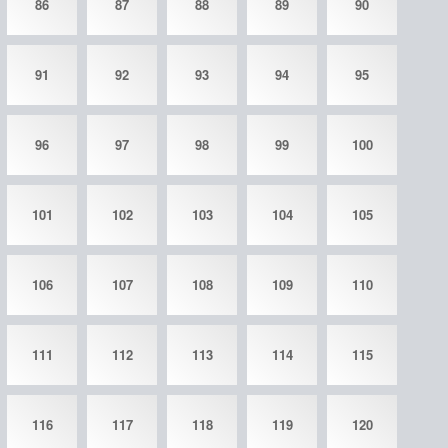
86
87
88
89
90
91
92
93
94
95
96
97
98
99
100
101
102
103
104
105
106
107
108
109
110
111
112
113
114
115
116
117
118
119
120