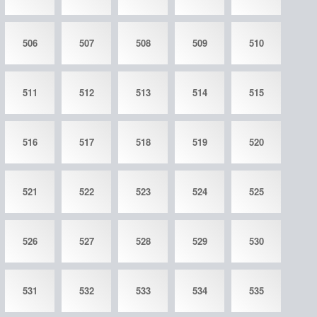
506
507
508
509
510
511
512
513
514
515
516
517
518
519
520
521
522
523
524
525
526
527
528
529
530
531
532
533
534
535