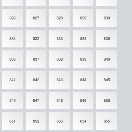
826
827
828
829
830
831
832
833
834
835
836
837
838
839
840
841
842
843
844
845
846
847
848
849
850
851
852
853
854
855