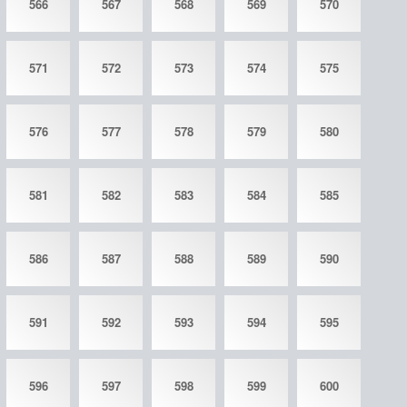
566
567
568
569
570
571
572
573
574
575
576
577
578
579
580
581
582
583
584
585
586
587
588
589
590
591
592
593
594
595
596
597
598
599
600