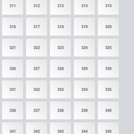
311
312
313
314
315
316
317
318
319
320
321
322
323
324
325
326
327
328
329
330
331
332
333
334
335
336
337
338
339
340
341
342
343
344
345