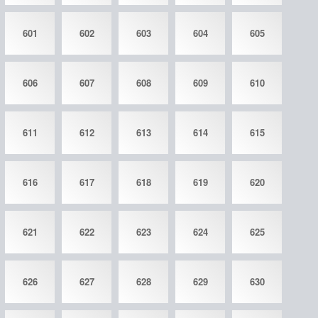
601
602
603
604
605
606
607
608
609
610
611
612
613
614
615
616
617
618
619
620
621
622
623
624
625
626
627
628
629
630