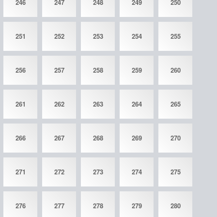
246
247
248
249
250
251
252
253
254
255
256
257
258
259
260
261
262
263
264
265
266
267
268
269
270
271
272
273
274
275
276
277
278
279
280