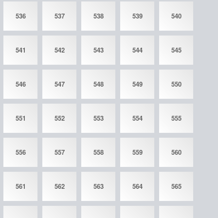
536
537
538
539
540
541
542
543
544
545
546
547
548
549
550
551
552
553
554
555
556
557
558
559
560
561
562
563
564
565