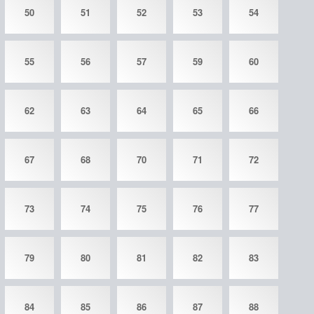
50
51
52
53
54
55
56
57
59
60
62
63
64
65
66
67
68
70
71
72
73
74
75
76
77
79
80
81
82
83
84
85
86
87
88