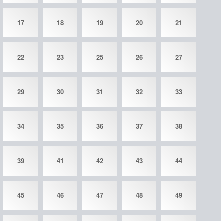
17
18
19
20
21
22
23
25
26
27
29
30
31
32
33
34
35
36
37
38
39
41
42
43
44
45
46
47
48
49