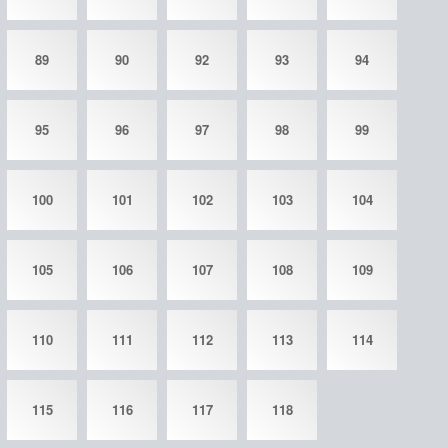
89
90
92
93
94
95
96
97
98
99
100
101
102
103
104
105
106
107
108
109
110
111
112
113
114
115
116
117
118