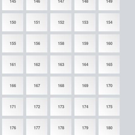
145
146
147
148
149
150
151
152
153
154
155
156
158
159
160
161
162
163
164
165
166
167
168
169
170
171
172
173
174
175
176
177
178
179
180