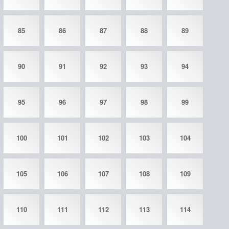
85
86
87
88
89
90
91
92
93
94
95
96
97
98
99
100
101
102
103
104
105
106
107
108
109
110
111
112
113
114