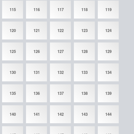
115
116
117
118
119
120
121
122
123
124
125
126
127
128
129
130
131
132
133
134
135
136
137
138
139
140
141
142
143
144