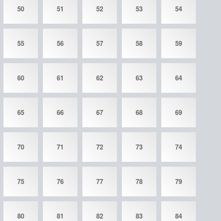
50
51
52
53
54
55
56
57
58
59
60
61
62
63
64
65
66
67
68
69
70
71
72
73
74
75
76
77
78
79
80
81
82
83
84