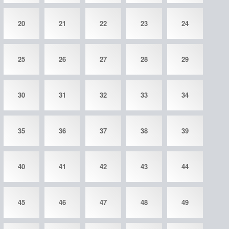
20
21
22
23
24
25
26
27
28
29
30
31
32
33
34
35
36
37
38
39
40
41
42
43
44
45
46
47
48
49