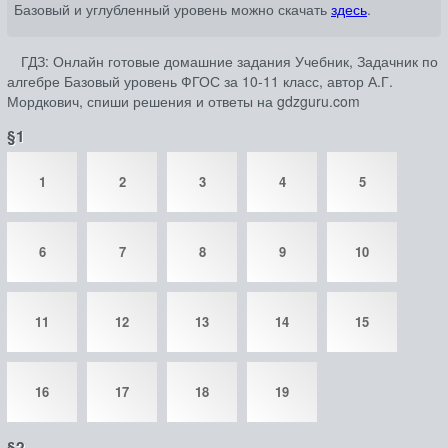
Базовый и углубленный уровень можно скачать
здесь
.
ГДЗ: Онлайн готовые домашние задания Учебник, Задачник по
алгебре Базовый уровень ФГОС за 10‐11 класс, автор А.Г.
Мордкович, спиши решения и ответы на gdzguru.com
§1
1
2
3
4
5
6
7
8
9
10
11
12
13
14
15
16
17
18
19
§2