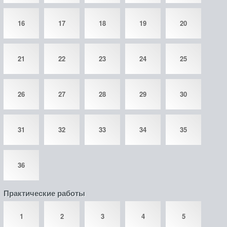
16
17
18
19
20
21
22
23
24
25
26
27
28
29
30
31
32
33
34
35
36
Практические работы
1
2
3
4
5