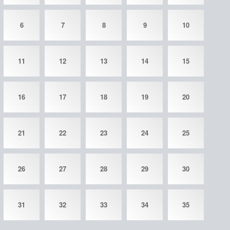
6
7
8
9
10
11
12
13
14
15
16
17
18
19
20
21
22
23
24
25
26
27
28
29
30
31
32
33
34
35