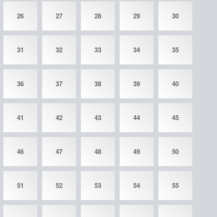
26
27
28
29
30
31
32
33
34
35
36
37
38
39
40
41
42
43
44
45
46
47
48
49
50
51
52
53
54
55