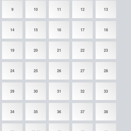
9
10
11
12
13
14
15
16
17
18
19
20
21
22
23
24
25
26
27
28
29
30
31
32
33
34
35
36
37
38