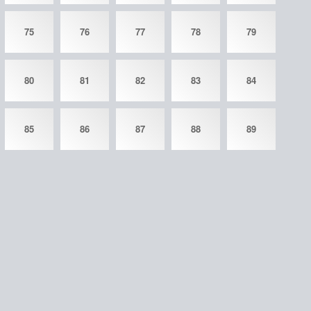
75
76
77
78
79
80
81
82
83
84
85
86
87
88
89