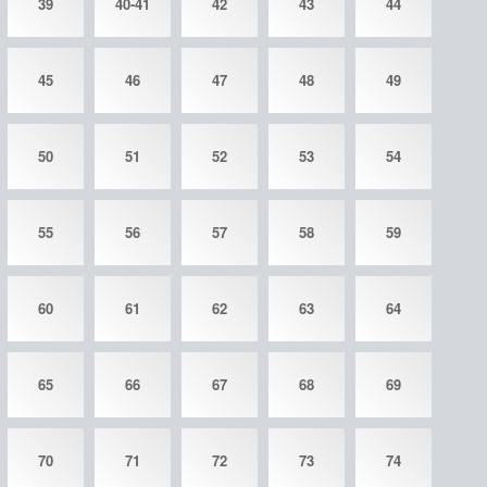
39
40-41
42
43
44
45
46
47
48
49
50
51
52
53
54
55
56
57
58
59
60
61
62
63
64
65
66
67
68
69
70
71
72
73
74