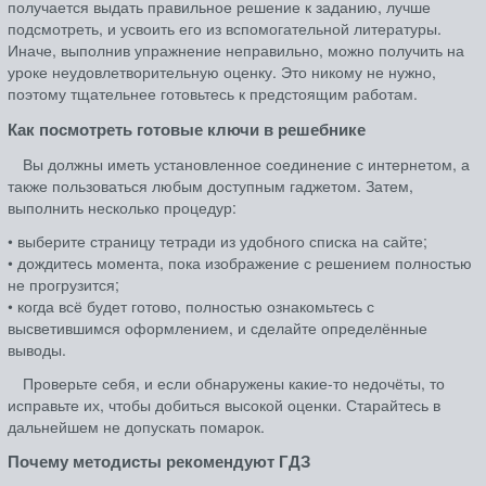
получается выдать правильное решение к заданию, лучше
подсмотреть, и усвоить его из вспомогательной литературы.
Иначе, выполнив упражнение неправильно, можно получить на
уроке неудовлетворительную оценку. Это никому не нужно,
поэтому тщательнее готовьтесь к предстоящим работам.
Как посмотреть готовые ключи в решебнике
Вы должны иметь установленное соединение с интернетом, а
также пользоваться любым доступным гаджетом. Затем,
выполнить несколько процедур:
• выберите страницу тетради из удобного списка на сайте;
• дождитесь момента, пока изображение с решением полностью
не прогрузится;
• когда всё будет готово, полностью ознакомьтесь с
высветившимся оформлением, и сделайте определённые
выводы.
Проверьте себя, и если обнаружены какие-то недочёты, то
исправьте их, чтобы добиться высокой оценки. Старайтесь в
дальнейшем не допускать помарок.
Почему методисты рекомендуют ГДЗ