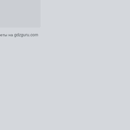
веты на gdzguru.com