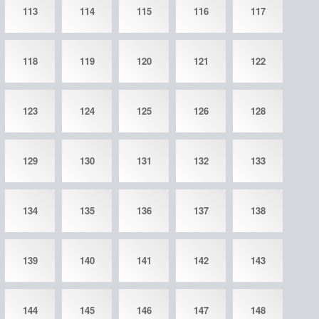
113
114
115
116
117
118
119
120
121
122
123
124
125
126
128
129
130
131
132
133
134
135
136
137
138
139
140
141
142
143
144
145
146
147
148