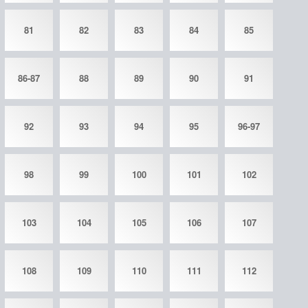
81
82
83
84
85
86-87
88
89
90
91
92
93
94
95
96-97
98
99
100
101
102
103
104
105
106
107
108
109
110
111
112