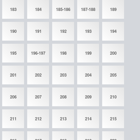
183
184
185-186
187-188
189
190
191
192
193
194
195
196-197
198
199
200
201
202
203
204
205
206
207
208
209
210
211
212
213
214
215