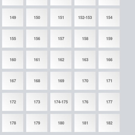
149
150
151
152-153
154
155
156
157
158
159
160
161
162
163
166
167
168
169
170
171
172
173
174-175
176
177
178
179
180
181
182