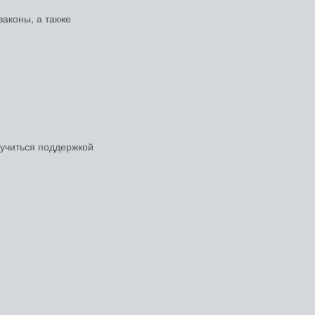
аконы, а также
учиться поддержкой