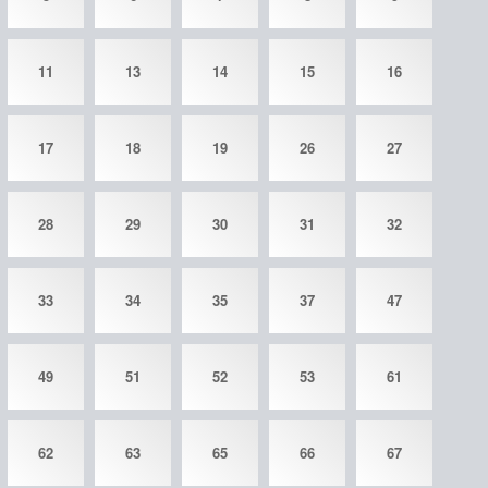
11
13
14
15
16
17
18
19
26
27
28
29
30
31
32
33
34
35
37
47
49
51
52
53
61
62
63
65
66
67