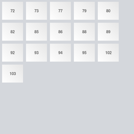
72
73
77
79
80
82
85
86
88
89
92
93
94
95
102
103