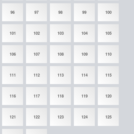
96
97
98
99
100
101
102
103
104
105
106
107
108
109
110
111
112
113
114
115
116
117
118
119
120
121
122
123
124
125