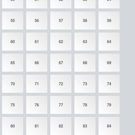
55
56
57
58
59
60
61
62
63
64
65
66
67
68
69
70
71
72
73
74
75
76
77
78
79
80
81
82
83
84