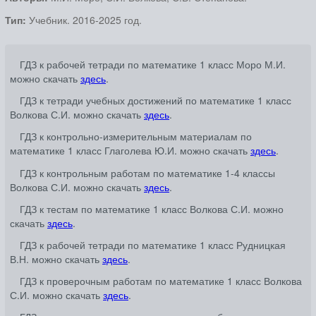
Тип:
Учебник. 2016-2025 год.
ГДЗ к рабочей тетради по математике 1 класс Моро М.И.
можно скачать
здесь
.
ГДЗ к тетради учебных достижений по математике 1 класс
Волкова С.И. можно скачать
здесь
.
ГДЗ к контрольно-измерительным материалам по
математике 1 класс Глаголева Ю.И. можно скачать
здесь
.
ГДЗ к контрольным работам по математике 1-4 классы
Волкова С.И. можно скачать
здесь
.
ГДЗ к тестам по математике 1 класс Волкова С.И. можно
скачать
здесь
.
ГДЗ к рабочей тетради по математике 1 класс Рудницкая
В.Н. можно скачать
здесь
.
ГДЗ к проверочным работам по математике 1 класс Волкова
С.И. можно скачать
здесь
.