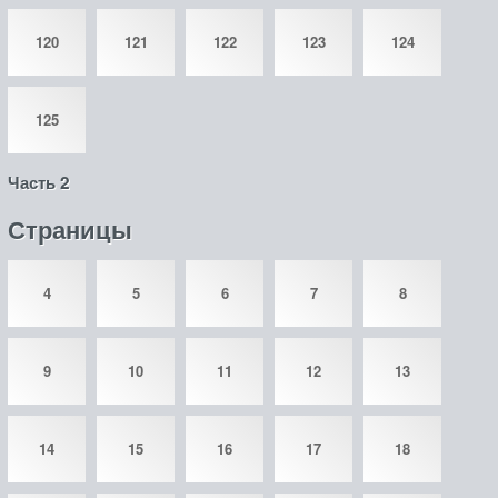
120
121
122
123
124
125
Часть 2
Страницы
4
5
6
7
8
9
10
11
12
13
14
15
16
17
18