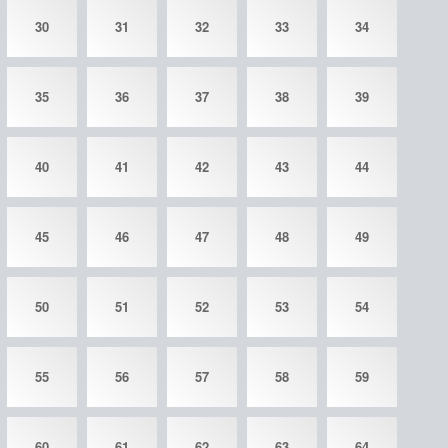
30
31
32
33
34
35
36
37
38
39
40
41
42
43
44
45
46
47
48
49
50
51
52
53
54
55
56
57
58
59
60
61
62
63
64