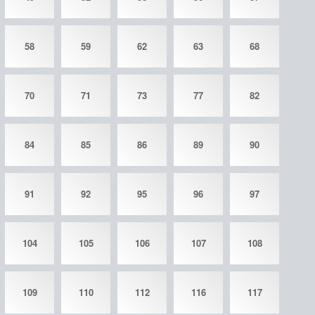
58
59
62
63
68
70
71
73
77
82
84
85
86
89
90
91
92
95
96
97
104
105
106
107
108
109
110
112
116
117