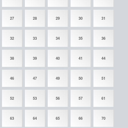
27
28
29
30
31
32
33
34
35
36
38
39
40
41
44
46
47
49
50
51
52
53
56
57
61
63
64
65
66
70