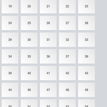
19
20
21
22
23
24
25
26
27
28
29
30
31
32
33
34
35
36
37
38
39
40
41
42
43
44
46
47
48
49
50
51
52
53
54