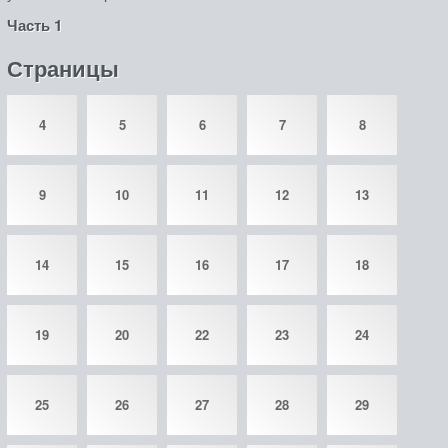
Часть 1
Страницы
4
5
6
7
8
9
10
11
12
13
14
15
16
17
18
19
20
22
23
24
25
26
27
28
29